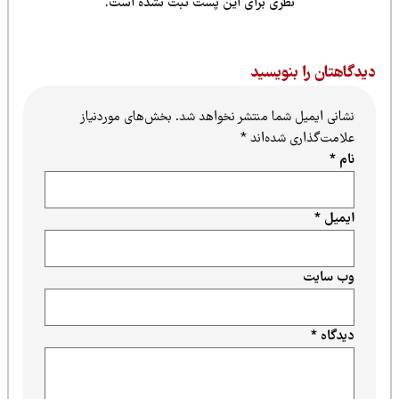
نظری برای این پست ثبت نشده است.
یدگاهتان را بنویسید
نشانی ایمیل شما منتشر نخواهد شد.
بخش‌های موردنیاز
علامت‌گذاری شده‌اند
*
نام
*
ایمیل
*
وب‌ سایت
دیدگاه
*