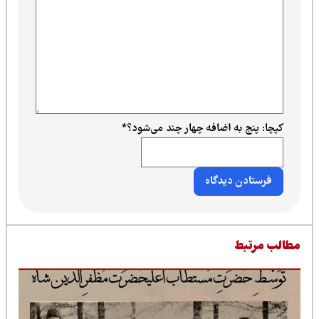
کپچا: پنج به اضافه چهار چند می‌شود؟
*
طالب مرتبط