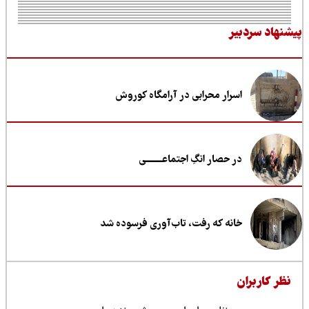
نهاد سردبیر
اسرار محرابی در آرامگاه کوروش
در حصار انگِ اجتماعــــــــی
خانه که رفت، تاب‌آوری فرسوده شد
ظر کاربران