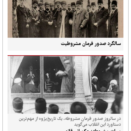
سالگرد صدور فرمان مشروطیت
در سالروز صدور فرمان مشروطه، یک تاریخ‌پژوه از مهم‌ترین
دستاورد این انقلاب می‌گوید