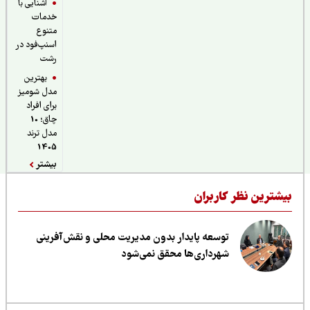
آشنایی با
خدمات
متنوع
اسنپ‌فود در
رشت
بهترین
مدل شومیز
برای افراد
چاق؛ 10
مدل ترند
1405
بیشتر
یشترین نظر کاربران
توسعه پایدار بدون مدیریت محلی و نقش‌آفرینی
شهرداری‌ها محقق نمی‌شود