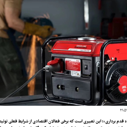
اه قدم برداری»؛ این تعبیری است که برخی فعالان اقتصادی از شرایط فعلی تولید ب