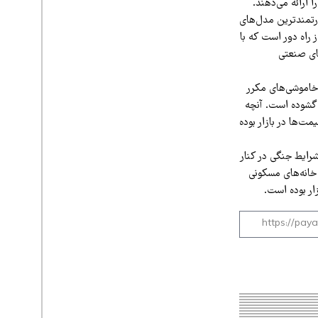
را ارائه می‌دهند.
نیز می‌رسد. یکی از قدرتمندترین مدل‌های
ابلیت کنترل از راه دور است که با
ع‌های صنعتی
 خاموشی‌های مکرر
ی گشوده است. آنچه
‌ها در بازار بوده
شرایط جنگی در کنار
 خانه‌های مسکونی
ر بوده است.