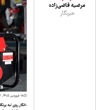
مرضیه قاضی‌زاده
خبرنگار
۱۸ فروردین ۱۴۰۵، ۲۱:۵۲
«انگار روی لبه پرتگ