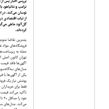
بررسی اخبار پس از 
ترامپ و نتانیاهو، 
نوسان می‌کند. در ا
از ثبات اقتصادی در
گل‌آلود ماهی می‌گیر
کرده‌اند.
یشترین تقاضا متوجه
فروشگاه‌های مواد غذ
حمله به زیرساخت‌ها
مدل‌های سه‌گانه‌سوز چینی به ۲۰۰ میل
یکی از آگهی‌ها با 
فقط برای خریداران 
تأکید می‌کند قیمت