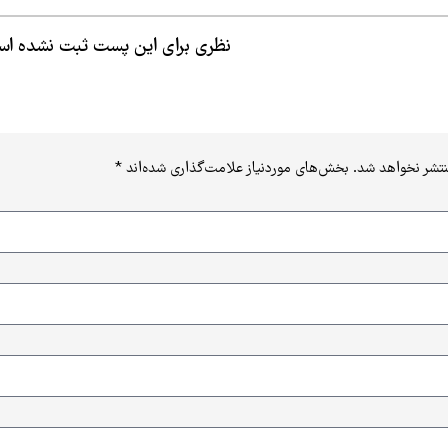
نظری برای این پست ثبت نشده ا
نتشر نخواهد شد.
بخش‌های موردنیاز علامت‌گذاری شده‌اند
*