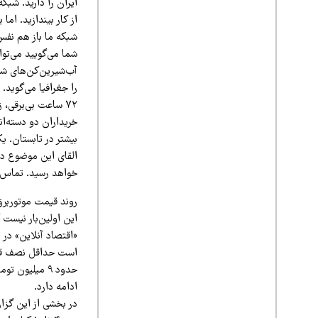
ایران را دارید. شبکه
از کار بیندازید. اما
شبکه ما باز هم نفس
شما می‌گویید می‌توان
آب‌شیرین‌کن‌های شما 
را جغرافیا می‌گوید.
۷۲ ساعت بی‌برقی، زندگی در اسرائیل غیرممکن می‌شود.»
خریداران دو دسته‌ان
بیشتر در تابستان. ی
خواهد رسید. تماس‌ها
روند قیمت موتوربرق در 
«اقتصاد آنلاین» در
ادامه دارد.