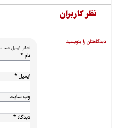
نظر کاربران
دیدگاهتان را بنویسید
نشانی ایمیل شما م
نام
*
ایمیل
*
وب‌ سایت
دیدگاه
*