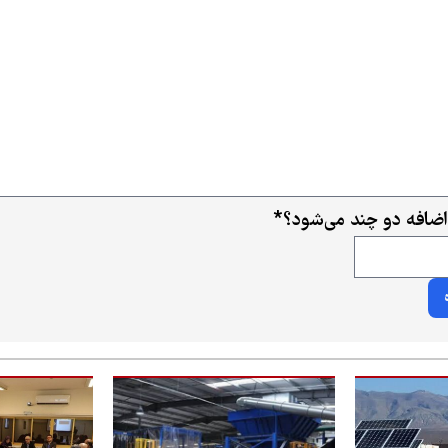
اضافه دو چند می‌شود؟
*