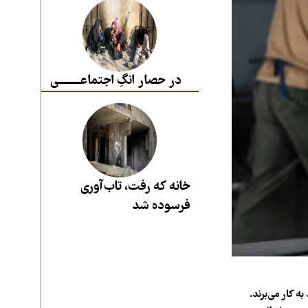
در حصار انگِ اجتماعــــــــی
خانه که رفت، تاب‌آوری
فرسوده شد
ه کار می‌برند.