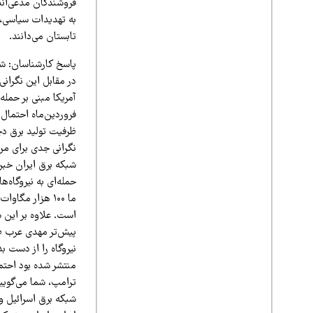
فروشندگان مدعی‌اند 
به تهدیدات سیاسی، 
تابستان می‌دانند.
پاسخ کارشناسان: ش
در مقابل این نگرانی
فروردین‌ماه احتمال
ظرفیت تولید برق دچ
نگرانی جدی برای مرد
شبکه برق ایران خبر 
حمله‌ای به نیروگاه‌
ما ۱۰۰ هزار مگ
است. علاوه بر این ش
پیش‌تر مهدی عرب صا
نیروگاه را از دست ب
منتشر شده بود احتما
ترامپ، شما می‌گویید
شبکه برق اسرائیل و 