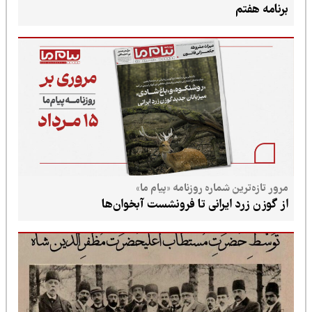
برنامه هفتم
مرور تازه‌ترین شماره روزنامه «پیام ما»
از گوزن زرد ایرانی تا فرونشست آبخوان‌ها