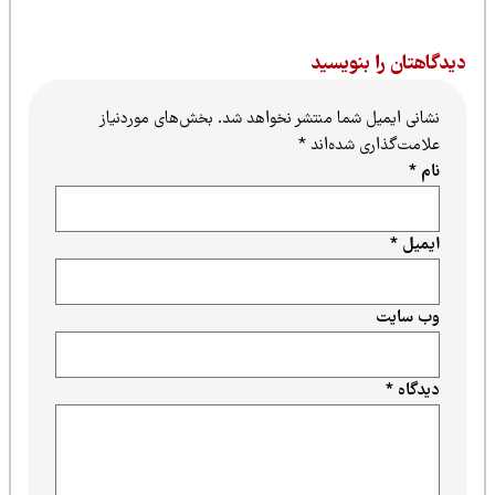
یدگاهتان را بنویسید
نشانی ایمیل شما منتشر نخواهد شد.
بخش‌های موردنیاز
علامت‌گذاری شده‌اند
*
نام
*
ایمیل
*
وب‌ سایت
دیدگاه
*