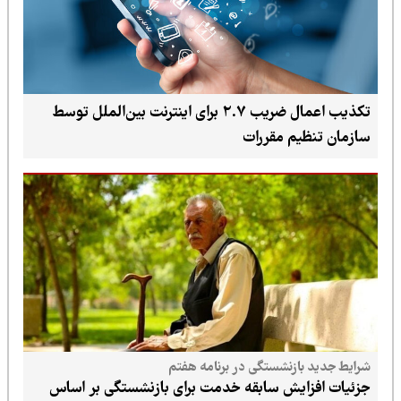
تکذیب اعمال ضریب ۲.۷ برای اینترنت بین‌الملل توسط
سازمان تنظیم مقررات
شرایط جدید بازنشستگی در برنامه هفتم
جزئیات افزایش سابقه خدمت برای بازنشستگی بر اساس