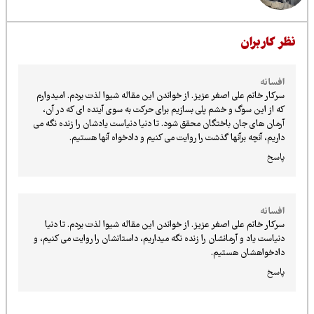
ظر کاربران
افسانه
سرکار خانم علی اصغر عزیز. از خواندن این مقاله شیوا لذت بردم. امیدوارم
که از این سوگ و خشم پلی بسازیم برای حرکت به سوی آینده ای که در آن،
آرمان های جان باختگان محقق شود. تا دنیا دنیاست یادشان را زنده نگه می
داریم، آنچه برآنها گذشت را روایت می کنیم و دادخواه آنها هستیم.
پاسخ
افسانه
سرکار خانم علی اصغر عزیز. از خواندن این مقاله شیوا لذت بردم. تا دنیا
دنیاست یاد و آرمانشان را زنده نگه میداریم، داستانشان را روایت می کنیم، و
دادخواهشان هستیم.
پاسخ