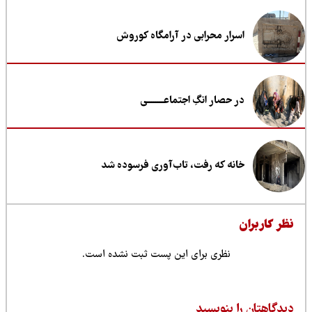
اسرار محرابی در آرامگاه کوروش
در حصار انگِ اجتماعــــــــی
خانه که رفت، تاب‌آوری فرسوده شد
ظر کاربران
نظری برای این پست ثبت نشده است.
یدگاهتان را بنویسید