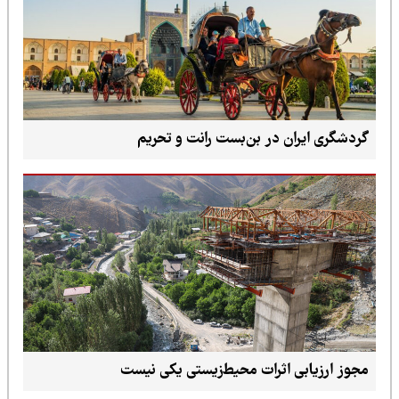
گردشگری ایران در بن‌بست رانت و تحریم
مجوز ارزیابی اثرات محیط‌زیستی یکی نیست