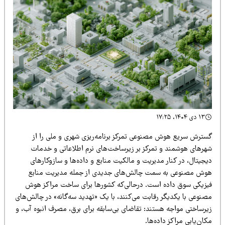
۱۳ دی ۱۴۰۴، ۱۷:۲۵
سترش سریع هوش مصنوعی تمرکز برنامه‌ریزی شهری و ملی را از
هرهای هوشمند و تمرکز بر زیرساخت‌های نرم اطلاعاتی و خدمات
جیتال، در کنار مدیریت و مالکیت منابع و داده‌ها و سازوکارهای
وش مصنوعی به سمت چالش‌های جدیدی از جمله مدیریت منابع
یزیکی سوق داده است. درحالی‌که کشورها برای ساخت مراکز هوش
صنوعی با یکدیگر رقابت می‌کنند، با یک «تهدید سه‌گانه» در چالش‌های
یرساختی مواجه هستند: تقاضای بی‌سابقه برای برق، مصرف انبوه آب، و
ان‌یابی مراکز داده‌ها.