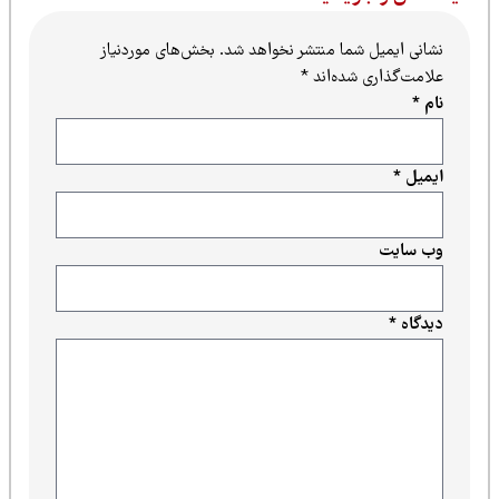
نشانی ایمیل شما منتشر نخواهد شد.
بخش‌های موردنیاز
علامت‌گذاری شده‌اند
*
نام
*
ایمیل
*
وب‌ سایت
دیدگاه
*