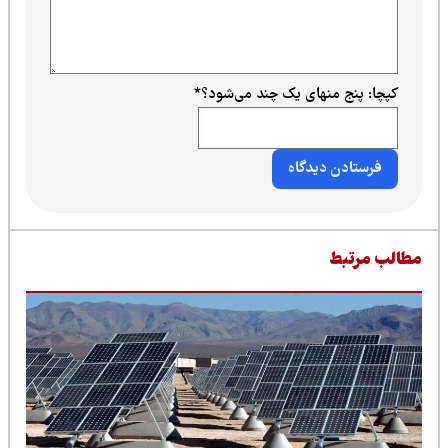
کپچا: پنج منهای یک چند می‌شود؟
*
طالب مرتبط