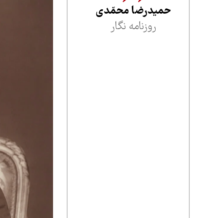
حمیدرضا محمّدی
روزنامه نگار