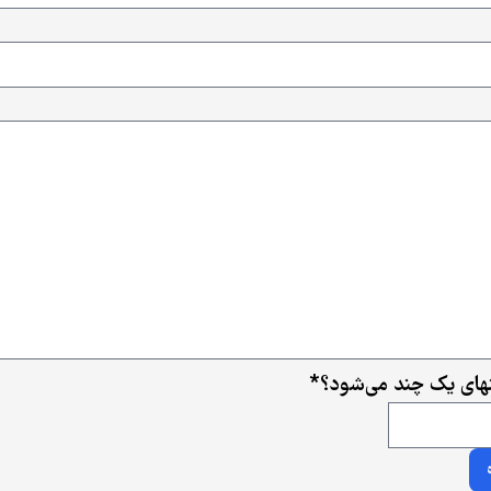
ای یک چند می‌شود؟
*