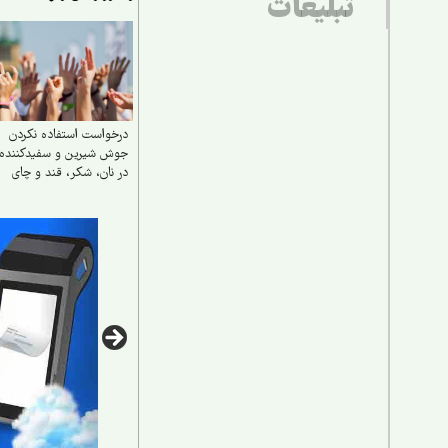
تبلیغات
طبیعت‌گردی پ
درخواست استفاده نکردن
جوش شیرین و سفیدکننده‌ه
در نان، شکر، قند و چای