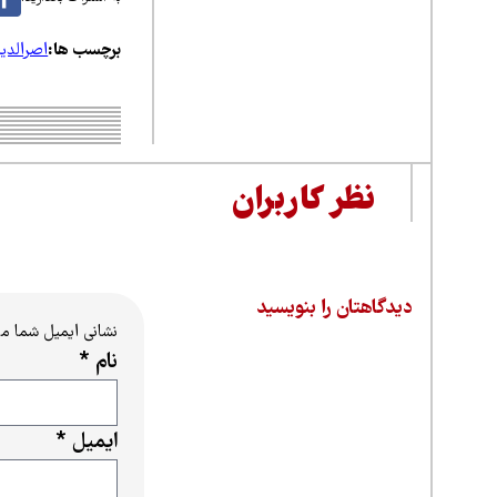
برچسب ها:
اصرالدین
نظر کاربران
دیدگاهتان را بنویسید
نشانی ایمیل شما م
نام
*
ایمیل
*