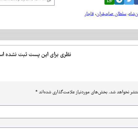
‌شاه
،
سلطان صاحبقران
،
قاجار
نظری برای این پست ثبت نشده ا
نتشر نخواهد شد.
بخش‌های موردنیاز علامت‌گذاری شده‌اند
*