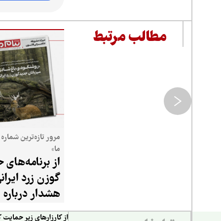
مطالب مرتبط
مرور تازه‌ترین شماره 
ما»
از برنامه‌های 
گوزن زرد ایرانی
هشدار درباره
فرونشست و
از کارزارهای زیر حمایت ک