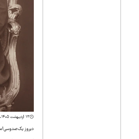
۱۳ اردیبهشت ۱۴۰۵، ۲۲:۲۶
دیروز یک‌صدوسی‌امی