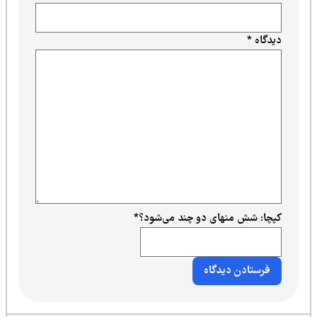
دیدگاه
*
کپچا: شش منهای دو چند می‌شود؟
*