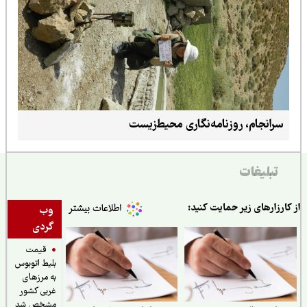
سرانجام، روزنامه‌نگاری محیط‌زیست
تبلیغات
ارزارهای زیر حمایت کنید:
وب
گردی
قیمت
بلیط اتوبوس
به مرزهای
غربی کشور
مشخص شد