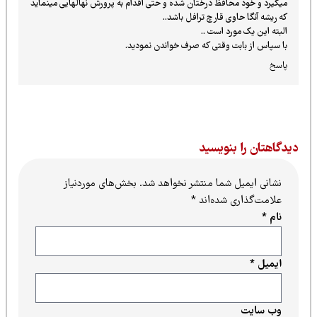
میگیرد و خود محافظ درختان شده و حتی اقدام به پرورش نهالهایی مینماید
که ریشه آنگا حاوی قارچ ترافل باشد..
البته این یک مورد است ..
با سپاس از بابت وقتی که صرف خواندن نمودید.
پاسخ
یدگاهتان را بنویسید
نشانی ایمیل شما منتشر نخواهد شد.
بخش‌های موردنیاز
علامت‌گذاری شده‌اند
*
نام
*
ایمیل
*
وب‌ سایت