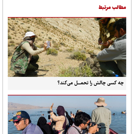
طالب مرتبط
چه کسی چالش را تحمـــل می‌کند؟