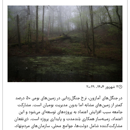
۳ شهریور ۱۴۰۴، ۲۰:۲۹
در جنگل‌های آمازون، نرخ جنگل‌زدایی در زمین‌های بومی ۵۰ درصد
متر از زمین‌های مشابه اما بدون مدیریت بومیان است. مشارکت
امعه سبب افزایش اعتماد به پروژه‌های توسعه‌ای می‌شود و این
عتماد، زمینه‌ساز همکاری بلندمدت و پایداری پروژه است. ذی‌نفعان
شارکت‌کننده شامل دولت‌ها، جوامع محلی، سازمان‌های مردم‌نهاد،