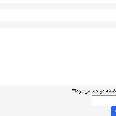
ضافه دو چند می‌شود؟
*