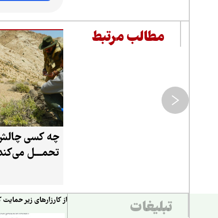
مطالب مرتبط
چه کسی چالش 
تحمـــل می‌کند
از کارزارهای زیر حمایت ک
تبلیغات