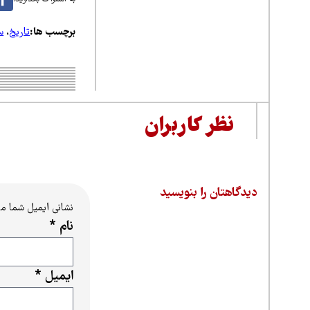
برچسب ها:
تاریخ
،
س
نظر کاربران
دیدگاهتان را بنویسید
نشانی ایمیل شما م
نام
*
ایمیل
*