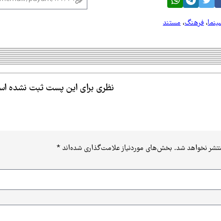
ینما
،
فرهنگ
،
مستند
نظری برای این پست ثبت نشده ا
نتشر نخواهد شد.
بخش‌های موردنیاز علامت‌گذاری شده‌اند
*