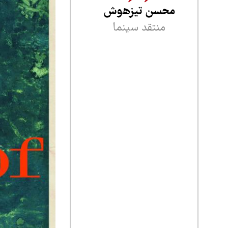
محسن تیزهوش
منتقد سینما