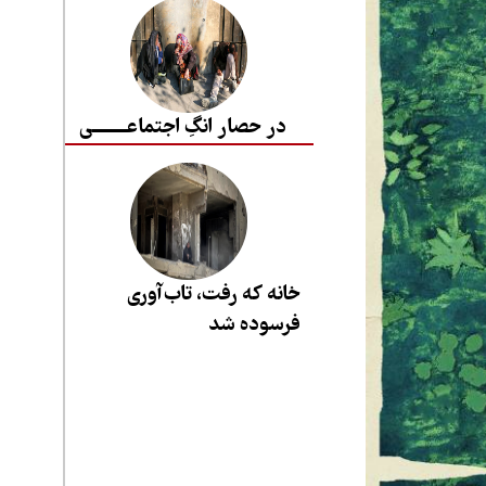
در حصار انگِ اجتماعــــــــی
خانه که رفت، تاب‌آوری
فرسوده شد