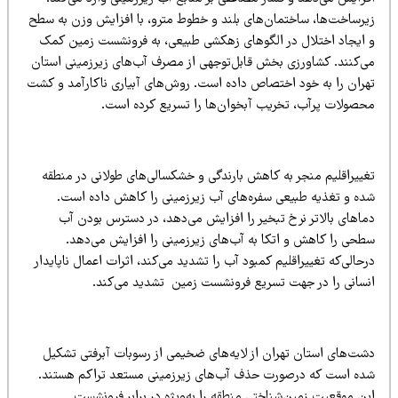
یرساخت‌ها، ساختمان‌های بلند و خطوط مترو، با افزایش وزن به سطح
 ایجاد اختلال در الگوهای زهکشی طبیعی، به فرونشست زمین کمک
ی‌کنند. کشاورزی بخش قابل‌توجهی از مصرف آب‌های زیرزمینی استان
هران را به خود اختصاص داده است. روش‌های آبیاری ناکارآمد و کشت
حصولات پرآب، تخریب آبخوان‌ها را تسریع کرده است.
غییراقلیم منجر به کاهش بارندگی و خشکسالی‌های طولانی در منطقه
ده و تغذیه طبیعی سفره‌های آب زیرزمینی را کاهش داده است.
ماهای بالاتر نرخ تبخیر را افزایش می‌دهد، در دسترس بودن آب
طحی را کاهش و اتکا به آب‌های زیرزمینی را افزایش می‌دهد.
حالی‌که تغییراقلیم کمبود آب را تشدید می‌کند، اثرات اعمال ناپایدار
نسانی را در جهت تسریع فرونشست زمین تشدید می‌کند.
شت‌های استان تهران از لایه‌های ضخیمی از رسوبات آبرفتی تشکیل
ده است که درصورت حذف آب‌های زیرزمینی مستعد تراکم هستند.
ین موقعیت زمین‌شناختی منطقه را به‌ویژه در برابر فرونشست