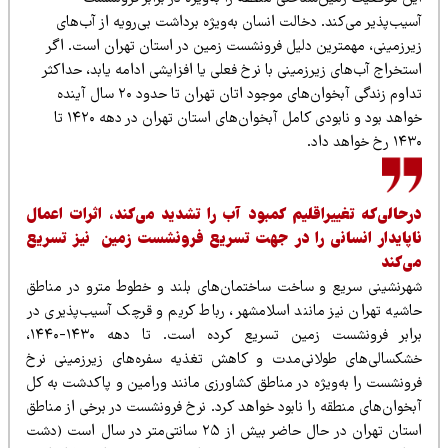
یب‌پذیر می‌کند. دخالت انسان به‌ویژه برداشت بی‌رویه از آب‌های
یرزمینی، مهمترین دلیل فرونشست زمین در استان تهران است. اگر
تخراج آب‌های زیرزمینی با نرخ فعلی یا افزایشی ادامه یابد، حداکثر
تداوم زندگی آبخوان‌های موجود اتان تهران تا حدود ۲۰ سال آینده
خواهد بود و نابودی کامل آبخوان‌های استان تهران در دهه ۱۴۲۰ تا
 رخ خواهد داد.
رحالی‌که تغییراقلیم کمبود آب را تشدید می‌کند، اثرات اعمال
اپایدار انسانی را در جهت تسریع فرونشست زمین نیز تسریع
ی‌کند
هرنشینی سریع و ساخت ساختمان‌های بلند و خطوط مترو در مناطق
اشیه تهران نیز مانند اسلامشهر، رباط کریم و قرچک آسیب‌پذیری در
برابر فرونشست زمین تسریع کرده است. تا دهه ۱۴۳۰-۱۴۴۰،
شکسالی‌های طولانی‌مدت و کاهش تغذیه سفره‌های زیرزمینی نرخ
رونشست را به‌ویژه در مناطق کشاورزی مانند ورامین و پاکدشت به کل
بخوان‌های منطقه را نابود خواهد کرد. نرخ فرونشست در برخی از مناطق
استان تهران در حال حاضر بیش از ۲۵ سانتی‌متر در سال است (دشت