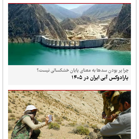
چرا پر بودن سدها به معنای پایان خشکسالی نیست؟
پارادوکس آبی ایران در ۱۴۰۵