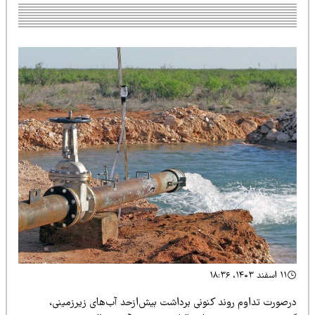
۱۱ اسفند ۱۴۰۳، ۱۸:۳۶
رصورت تداوم روند کنونی برداشت بیش‌ازحد آب‌های زیرزمینی،