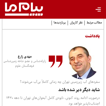
لب مرتبط
نظر کاربران
پربازدیدها
ادداشت
مهدی زارع
زلزله‌شناس و عضو شاخه زمین‌شناسی
فرهنگستان علوم
ره‌های آب زیرزمینی تهران چه زمانی کاملاً بی‌آب می‌شوند؟
اید دیگر دیر شده باشد
درصورت ادامه روند کنونی، نابودی کامل آبخوان‌های تهران تا دهه ۱۴۳۰
تناب‌ناپذیر خواهد بود