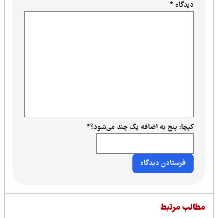
دیدگاه
*
کپچا: پنج به اضافه یک چند می‌شود؟
*
طالب مرتبط