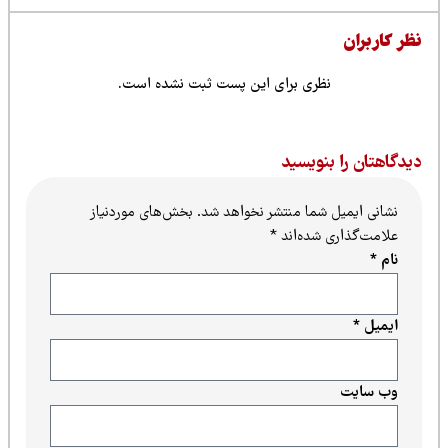
ظر کاربران
نظری برای این پست ثبت نشده است.
یدگاهتان را بنویسید
نشانی ایمیل شما منتشر نخواهد شد.
بخش‌های موردنیاز
علامت‌گذاری شده‌اند
*
نام
*
ایمیل
*
وب‌ سایت