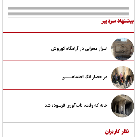
نهاد سردبیر
اسرار محرابی در آرامگاه کوروش
در حصار انگِ اجتماعــــــــی
خانه که رفت، تاب‌آوری فرسوده شد
ظر کاربران