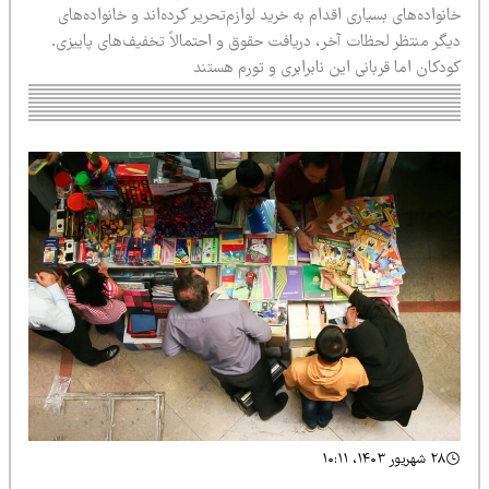
نواده‌های بسیاری اقدام به خرید لوازم‌تحریر کرده‌اند و خانواده‌های
یگر منتظر لحظات آخر، دریافت حقوق و احتمالاً تخفیف‌های پاییزی.
دکان اما قربانی این نابرابری و تورم هستند
۲۸ شهریور ۱۴۰۳، ۱۰:۱۱