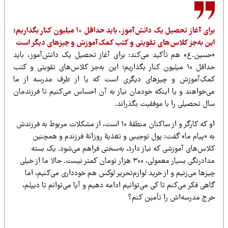
برای آغاز تحصیل یک دانش‌آموز، باید حداقل ۱۰ میلیون کنار بگذاریم؛
ین به‌جز کلاس‌های تقویتی و کتب کمک‌آموزش و چیزهای دیگر است
حسین.ع» هم تأکید می‌کند: برای آغاز تحصیل یک دانش‌آموز، باید
حداقل ۱۰ میلیون کنار بگذاریم؛ این به‌جز کلاس‌های تقویتی و کتب
مک‌آموزش و چیزهای دیگری است که یا از طرف مدرسه از ما
ی‌خواهند و یا اینکه خودمان نیاز به آن احساس می‌کنیم تا فرزندمان
ال تحصیلی را با موفقیت بگذراند.
او که کارگر و از ساکنان منطقۀ ۱۰ است، از مشکلات مربوط به فرزندش
ه «پیام ما» گفت: پول توجیبی و تغذیۀ روزانۀ فرزندم و همچنین
لاس‌های آموزشی که نیاز دارد، به‌سختی فراهم می‌شود. یک بسته
مدادرنگی بسیار معمولی، ۳۰۰ هزار تومان کمتر نیست. حالا ما از خیلی
زها می‌زنیم و از خرید لوازم‌تحریر لوکس هم خودداری می‌کنیم، اما
هی فکر می‌کنم تا کی می‌توانیم ادامه دهیم و آیا می‌توانم تا دیپلم،
رج مدرسه‌اش را تأمین کنم؟