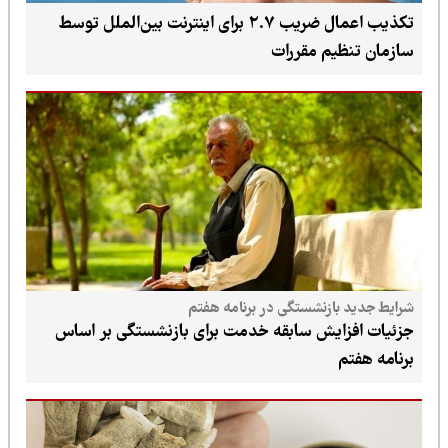
تکذیب اعمال ضریب ۲.۷ برای اینترنت بین‌الملل توسط
سازمان تنظیم مقررات
شرایط جدید بازنشستگی در برنامه هفتم
جزئیات افزایش سابقه خدمت برای بازنشستگی بر اساس
برنامه هفتم