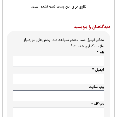
نظری برای این پست ثبت نشده است.
یدگاهتان را بنویسید
نشانی ایمیل شما منتشر نخواهد شد.
بخش‌های موردنیاز
علامت‌گذاری شده‌اند
*
نام
*
ایمیل
*
وب‌ سایت
دیدگاه
*