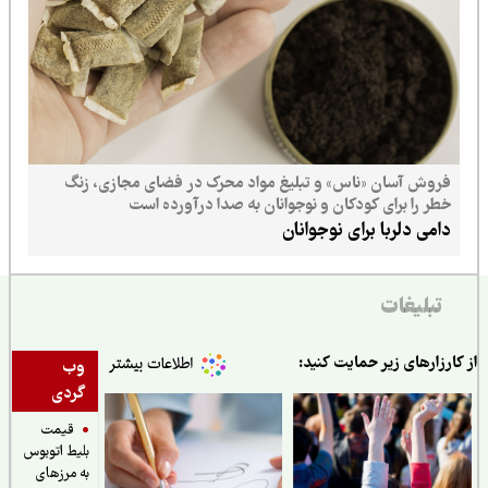
فروش آسان «ناس» و تبلیغ مواد محرک در فضای مجازی، زنگ
خطر را برای کودکان و نوجوانان به صدا درآورده است
دامی دلربا برای نوجوانان
تبلیغات
ارزارهای زیر حمایت کنید:
وب
گردی
قیمت
بلیط اتوبوس
به مرزهای