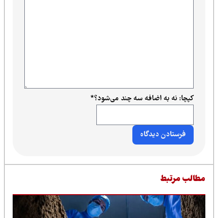
کپچا: نه به اضافه سه چند می‌شود؟
*
طالب مرتبط