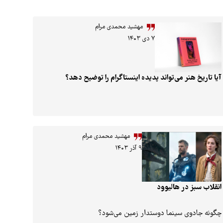
مهشید محمدی مرام
۷ دی ۱۴۰۳
آیا تاریخ هنر می‌تواند پدیده اینستاگرام را توضیح دهد؟
مهشید محمدی مرام
۹ آذر ۱۴۰۳
انقلاب سبز در هالیوود
چگونه جادوی سینما دوستدار زمین می‌شود؟