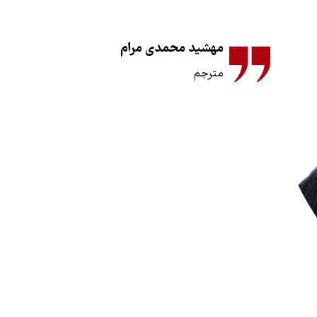
مهشید محمدی مرام
مترجم