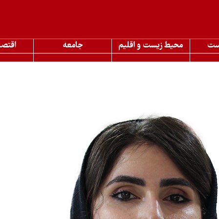
ست
محیط زیست و اقلیم
جامعه
اقتصا