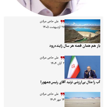
علی حاجی مرادی
۲۶ اردیبهشت ۱۴۰۵
صه هر سال زاینده‌رود
علی حاجی مرادی
۲ آبان ۱۴۰۴
ارزشی نزنید آقای رئیس‌جمهور!
علی حاجی مرادی
۱۴ مهر ۱۴۰۴