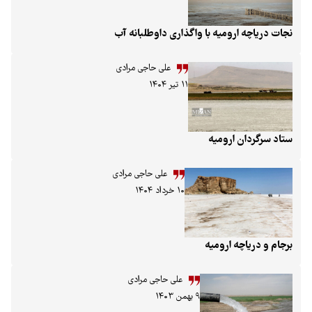
ومیه با واگذاری داوطلبانه آب
علی حاجی مرادی
۱۱ تیر ۱۴۰۴
ارومیه
علی حاجی مرادی
۱۰ خرداد ۱۴۰۴
 ارومیه
علی حاجی مرادی
۹ بهمن ۱۴۰۳