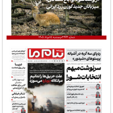
شماره ۳۴۶۴
پنجشنبه ۱۵مرداد ۱۴۰۵