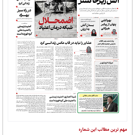
مهم ترین مطالب این شماره