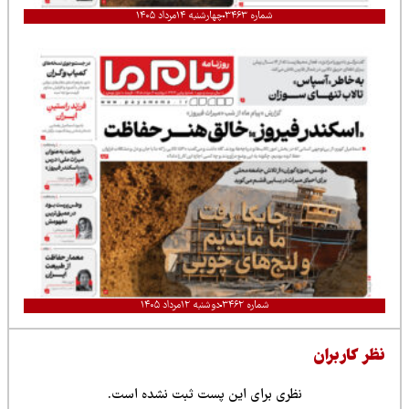
شماره ۳۴۶۳
چهارشنبه ۱۴مرداد ۱۴۰۵
شماره ۳۴۶۲
دوشنبه ۱۲مرداد ۱۴۰۵
نظر کاربران
نظری برای این پست ثبت نشده است.