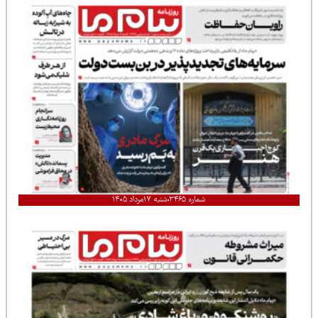
شماره ۳۴۶۵
شنبه ۱۷مرداد ۱۴۰۵