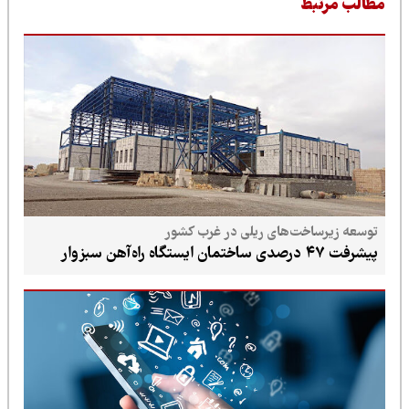
طالب مرتبط
توسعه زیرساخت‌های ریلی در غرب کشور
پیشرفت ۴۷ درصدی ساختمان ایستگاه راه‌آهن سبزوار