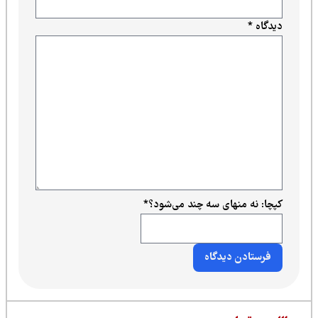
دیدگاه
*
کپچا: نه منهای سه چند می‌شود؟
*