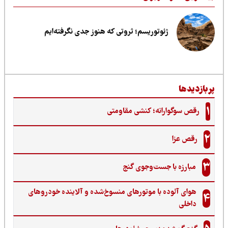
ژئوتوریسم؛ ثروتی که هنوز جدی نگرفته‌ایم
ربازدیدها
1
رقص سوگوارانه؛ کنشی مقاومتی
2
رقص عزا
3
مبارزه با جست‌وجوی گنج‌
هوای آلوده با موتورهای منسوخ‌شده و آلاینده خودروهای
4
داخلی