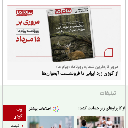
مرور تازه‌ترین شماره روزنامه «پیام ما»
از گوزن زرد ایرانی تا فرونشست آبخوان‌ها
تبلیغات
ارزارهای زیر حمایت کنید:
وب
گردی
قیمت