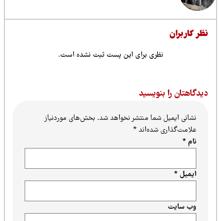
ظر کاربران
نظری برای این پست ثبت نشده است.
یدگاهتان را بنویسید
نشانی ایمیل شما منتشر نخواهد شد.
بخش‌های موردنیاز
علامت‌گذاری شده‌اند
*
نام
*
ایمیل
*
وب‌ سایت