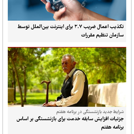
تکذیب اعمال ضریب ۲.۷ برای اینترنت بین‌الملل توسط
سازمان تنظیم مقررات
شرایط جدید بازنشستگی در برنامه هفتم
جزئیات افزایش سابقه خدمت برای بازنشستگی بر اساس
برنامه هفتم