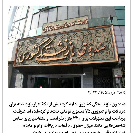
۲۸ خرداد ۱۴۰۵، ۲۰:۲۲
صندوق بازنشستگی کشوری اعلام کرد بیش از ۶۶۰ هزار بازنشسته برای
دریافت وام ضروری ۷۵ میلیون تومانی ثبت‌نام کرده‌اند، اما ظرفیت
پرداخت این تسهیلات برای ۳۲۰ هزار نفر است و متقاضیان بر اساس
اخص‌هایی مانند میزان حقوق، دفعات دریافت وام و مانده