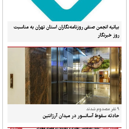
بیانیه انجمن صنفی روزنامه‌نگاران استان تهران به مناسبت
روز خبرنگار
۹ نفر مصدوم شدند
حادثه سقوط آسانسور در میدان آرژانتین