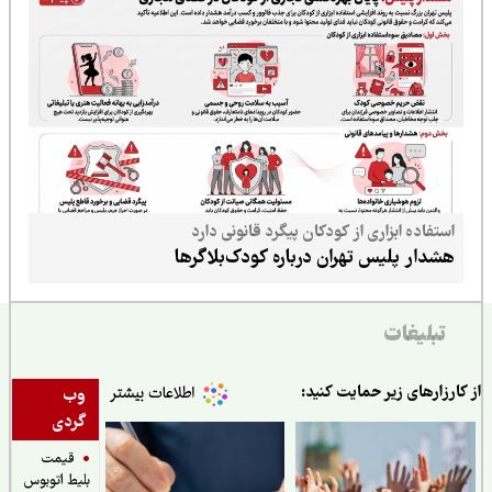
استفاده ابزاری از کودکان پیگرد قانونی دارد
هشدار پلیس تهران درباره کودک‌بلاگرها
تبلیغات
ارزارهای زیر حمایت کنید:
وب
گردی
قیمت
بلیط اتوبوس