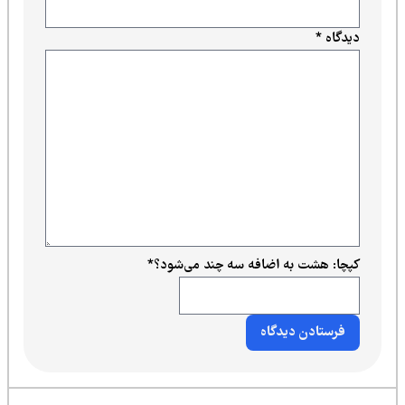
دیدگاه
*
کپچا: هشت به اضافه سه چند می‌شود؟
*