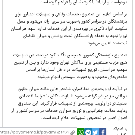
رخواست و ارتباط با کارشناسان را فراهم کرده است.
ر اساس اعلام این صندوق، خدمات رفاهی و تسهیلات اعتباری برای
ازنشستگان در سراسر کشور به‌صورت سراسری ارائه می‌شود و محل
کونت افراد تأثیری در بهره‌مندی از این خدمات ندارد. سهم هر استان
یز با توجه به تعداد بازنشستگان تحت پوشش و میزان تقاضای
بت‌شده تعیین می‌شود.
ندوق بازنشستگی کشوری همچنین تأکید کرد در تخصیص تسهیلات
یچ مزیت مستقیمی برای ساکنان تهران وجود ندارد و پس از تعیین
همیه هر استان، توزیع تسهیلات در داخل استان‌ها بر اساس
اخص‌های مصوب و به‌صورت سیستمی انجام می‌شود.
ر فرآیند اولویت‌بندی متقاضیان، شاخص‌هایی مانند میزان حقوق
یافتی نیز در نظر گرفته می‌شود تا بازنشستگان با شرایط اقتصادی
عیف‌تر در اولویت بهره‌مندی از تسهیلات قرار گیرند. این صندوق
عایت عدالت جغرافیایی و توزیع متوازن خدمات در سراسر کشور را از
صول اصلی در تخصیص تسهیلات اعلام کرده است.
 اشتراک