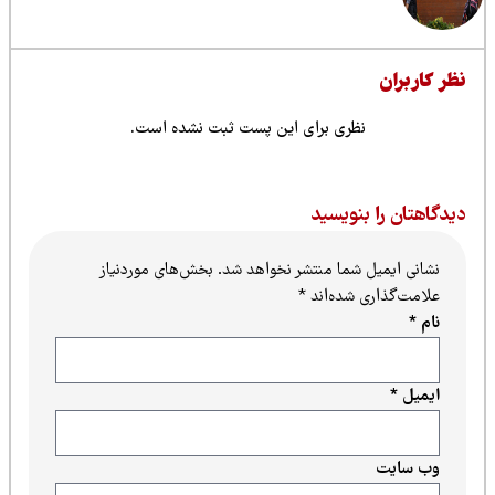
ظر کاربران
نظری برای این پست ثبت نشده است.
یدگاهتان را بنویسید
نشانی ایمیل شما منتشر نخواهد شد.
بخش‌های موردنیاز
علامت‌گذاری شده‌اند
*
نام
*
ایمیل
*
وب‌ سایت