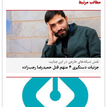
طالب مرتبط
نقش شبکه‌های خارجی در این جنایت
جزئیات دستگیری ۴ متهم قتل حمیدرضا رجب‌زاده