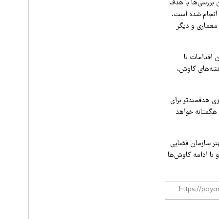
 بررسی‌ها با هدف
 انجام شده است.
 معماری و دیگر
 اقدامات با
موقعیت ترانشه‌های کاوش،
زی هدفمندتر برای
 هگمتانه خواهد
تر سازمان فضایی
 با ادامه کاوش‌ها