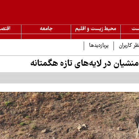
ست
محیط زیست و اقلیم
جامعه
اقتصا
ظر کاربران
پربازدیدها
نشیان در لایه‌های تازه هگمتانه