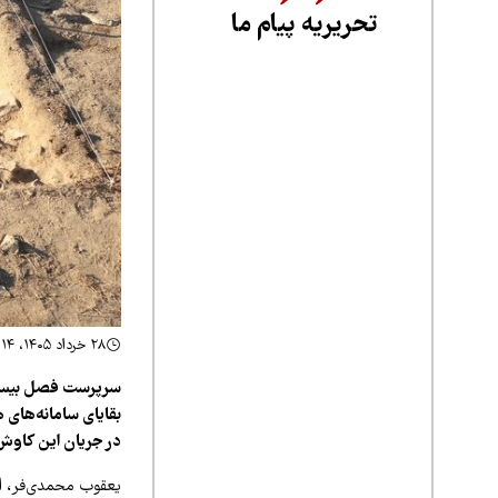
تحریریه پیام ما
۲۸ خرداد ۱۴۰۵، ۲۱:۱۴
سرپرست فصل بیست‌
بقایای سامانه‌های 
در جریان این کاوش‌
یعقوب محمدی‌فر، ا