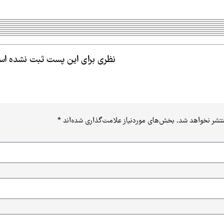
نظری برای این پست ثبت نشده ا
نتشر نخواهد شد.
بخش‌های موردنیاز علامت‌گذاری شده‌اند
*