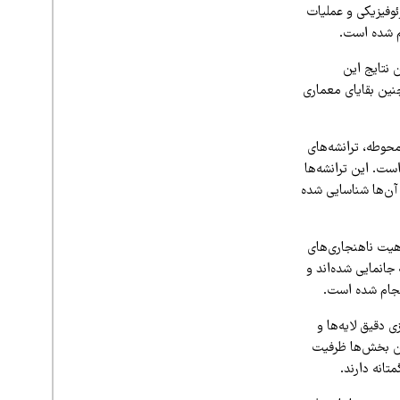
ئوفیزیکی و عملیات
م شده است.
 نتایج این
نین بقایای معماری
حوطه، ترانشه‌های
ست. این ترانشه‌ها
آن‌ها شناسایی شده
هیت ناهنجاری‌های
جانمایی شده‌اند و
نجام شده است.
دقیق لایه‌ها و
این بخش‌ها ظرفیت
انه دارند.