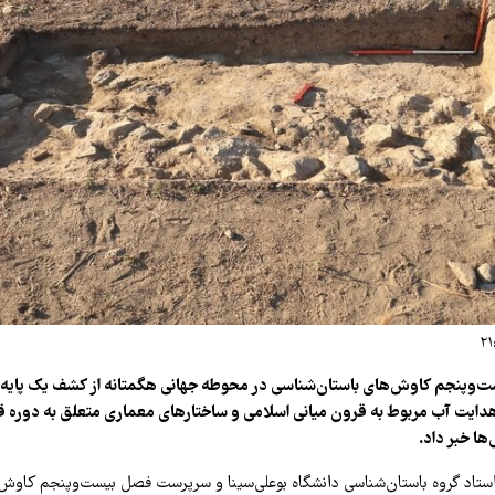
وپنجم کاوش‌های باستان‌شناسی در محوطه جهانی هگمتانه از کشف یک پایه
هدایت آب مربوط به قرون میانی اسلامی و ساختارهای معماری متعلق به دوره قا
ها خبر داد.
ستاد گروه باستان‌شناسی دانشگاه بوعلی‌سینا و سرپرست فصل بیست‌وپنجم کاوش