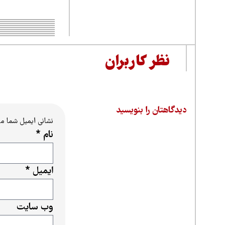
نظر کاربران
دیدگاهتان را بنویسید
نشانی ایمیل شما م
نام
*
ایمیل
*
وب‌ سایت