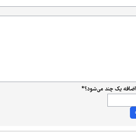
اضافه یک چند می‌شود؟
*