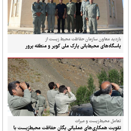
بازدید معاون سازمان حفاظت محیط زیست از
پاسگاه‌های محیط‌بانی پارک ملی کویر و منطقه پرور
تعامل محیط‌زیست و میراث
تقویت همکاری‌های عملیاتی یگان حفاظت محیط‌زیست با