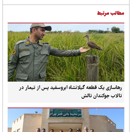
طالب مرتبط
رهاسازی یک قطعه گیلانشاه ابروسفید پس از تیمار در
تالاب جوکندان تالش