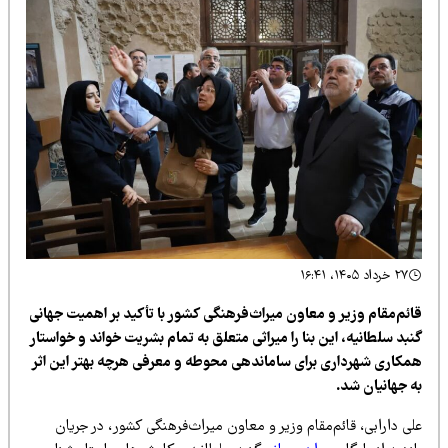
۲۷ خرداد ۱۴۰۵، ۱۶:۴۱
ائم‌مقام وزیر و معاون میراث‌فرهنگی کشور با تأکید بر اهمیت جهانی
بد سلطانیه، این بنا را میراثی متعلق به تمام بشریت خواند و خواستار
مکاری شهرداری برای ساماندهی محوطه و معرفی هرچه بهتر این اثر
ه جهانیان شد.
ی دارابی، قائم‌مقام وزیر و معاون میراث‌فرهنگی کشور، در جریان