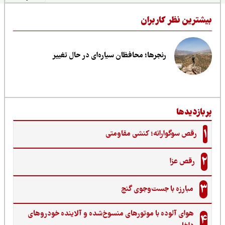
یشترین نظر کاربران
رنجرها؛ محافظان سیاره‌ای در حال تغییر
ربازدیدها
1
رقص سوگوارانه؛ کنشی مقاومتی
2
رقص عزا
3
مبارزه با جست‌وجوی گنج‌
هوای آلوده با موتورهای منسوخ‌شده و آلاینده خودروهای
4