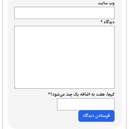
وب‌ سایت
دیدگاه
*
کپچا: هفت به اضافه یک چند می‌شود؟
*