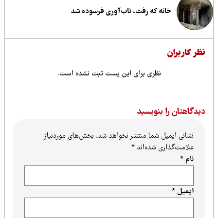
خانه که رفت، تاب‌آوری فرسوده شد
ظر کاربران
نظری برای این پست ثبت نشده است.
یدگاهتان را بنویسید
نشانی ایمیل شما منتشر نخواهد شد.
بخش‌های موردنیاز
علامت‌گذاری شده‌اند
*
نام
*
ایمیل
*