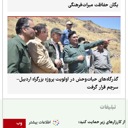
یگان حفاظت میراث‌فرهنگی
گذرگاه‌های حیات‌وحش در اولویت پروژه بزرگراه اردبیل–
سرچم قرار گرفت
تبلیغات
ارزارهای زیر حمایت کنید:
وب