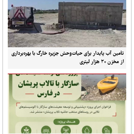
تأمین آب پایدار برای حیات‌وحش جزیره خارگ با بهره‌برداری
از مخزن ۲۰ هزار لیتری