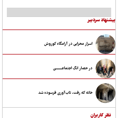
نهاد سردبیر
اسرار محرابی در آرامگاه کوروش
در حصار انگِ اجتماعــــــــی
خانه که رفت، تاب‌آوری فرسوده شد
ظر کاربران