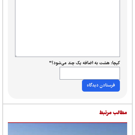
کپچا: هشت به اضافه یک چند می‌شود؟
*
طالب مرتبط