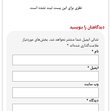
نظری برای این پست ثبت نشده است.
یدگاهتان را بنویسید
نشانی ایمیل شما منتشر نخواهد شد.
بخش‌های موردنیاز
علامت‌گذاری شده‌اند
*
نام
*
ایمیل
*
وب‌ سایت
دیدگاه
*