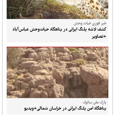
خبر فوری حیات وحش
کشف لاشه پلنگ ایرانی در پناهگاه حیات‌وحش عباس‌آباد
+تصاویر
پارک ملی سالوک
پناهگاه امن پلنگ ایرانی در خراسان شمالی+ویدیو