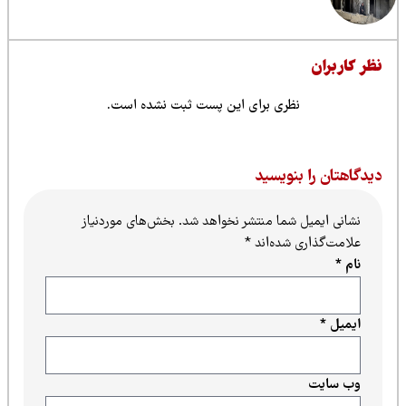
ظر کاربران
نظری برای این پست ثبت نشده است.
یدگاهتان را بنویسید
نشانی ایمیل شما منتشر نخواهد شد.
بخش‌های موردنیاز
علامت‌گذاری شده‌اند
*
نام
*
ایمیل
*
وب‌ سایت