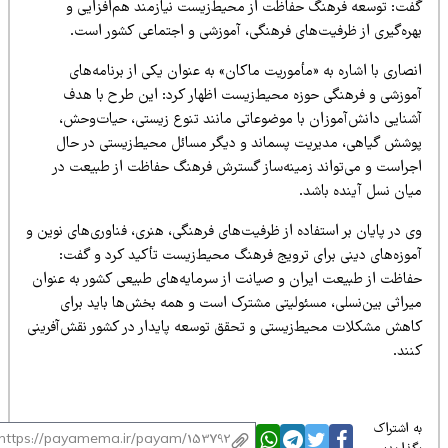
فت: توسعه فرهنگ حفاظت از محیط‌زیست نیازمند هم‌افزایی و
هره‌گیری از ظرفیت‌های فرهنگی، آموزشی و اجتماعی کشور است.
صاری با اشاره به «مأموریت ماکان» به عنوان یکی از برنامه‌های
موزشی و فرهنگی حوزه محیط‌زیست اظهار کرد: این طرح با هدف
شنایی دانش‌آموزان با موضوعاتی مانند تنوع زیستی، حیات‌وحش،
وشش گیاهی، مدیریت پسماند و دیگر مسائل محیط‌زیستی در حال
جراست و می‌تواند زمینه‌ساز گسترش فرهنگ حفاظت از طبیعت در
یان نسل آینده باشد.
 در پایان بر استفاده از ظرفیت‌های فرهنگی، هنری، فناوری‌های نوین و
موزه‌های دینی برای ترویج فرهنگ محیط‌زیست تأکید کرد و گفت:
فاظت از طبیعت ایران و صیانت از سرمایه‌های طبیعی کشور به عنوان
یراثی بین‌نسلی، مسئولیتی مشترک است و همه بخش‌ها باید برای
اهش مشکلات محیط‌زیستی و تحقق توسعه پایدار در کشور نقش‌آفرینی
ند.
 اشتراک