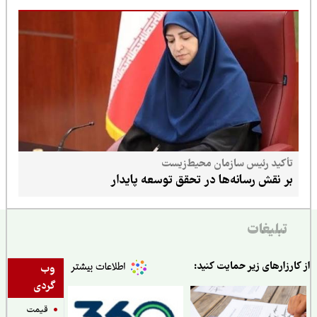
تأکید رئیس سازمان محیط‌زیست
بر نقش رسانه‌ها در تحقق توسعه پایدار
تبلیغات
ارزارهای زیر حمایت کنید:
وب
گردی
قیمت