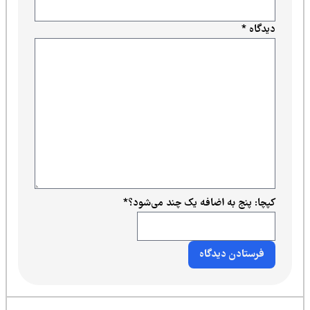
دیدگاه
*
کپچا: پنج به اضافه یک چند می‌شود؟
*