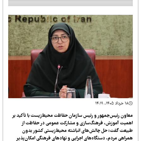
۱۸ خرداد ۱۴۰۵، ۱۴:۱۹
عاون رئیس‌جمهور و رئیس سازمان حفاظت محیط‌زیست با تأکید بر
همیت آموزش، فرهنگ‌سازی و مشارکت عمومی در حفاظت از
بیعت گفت: حل چالش‌های انباشته محیط‌زیستی کشور بدون
مراهی مردم، دستگاه‌های اجرایی و نهادهای فرهنگی امکان‌پذیر