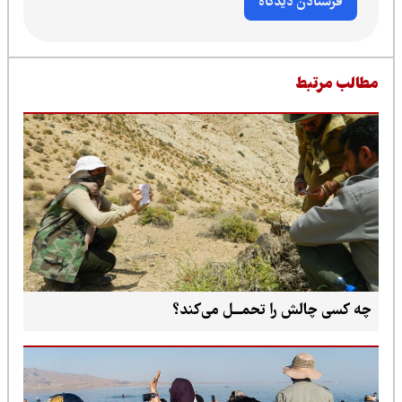
طالب مرتبط
چه کسی چالش را تحمـــل می‌کند؟