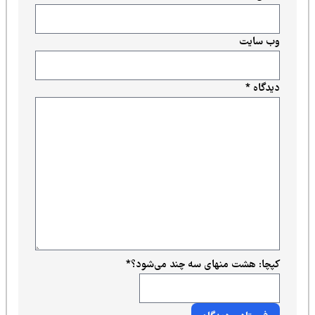
وب‌ سایت
دیدگاه
*
کپچا: هشت منهای سه چند می‌شود؟
*