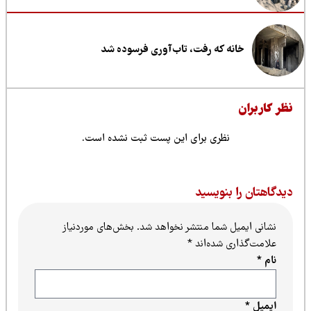
خانه که رفت، تاب‌آوری فرسوده شد
ظر کاربران
نظری برای این پست ثبت نشده است.
یدگاهتان را بنویسید
نشانی ایمیل شما منتشر نخواهد شد.
بخش‌های موردنیاز
علامت‌گذاری شده‌اند
*
نام
*
ایمیل
*