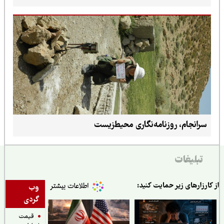
سرانجام، روزنامه‌نگاری محیط‌زیست
تبلیغات
ارزارهای زیر حمایت کنید:
وب
گردی
قیمت