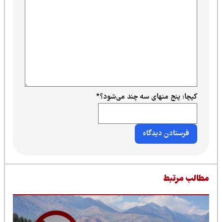
کپچا: پنج منهای سه چند می‌شود؟
*
طالب مرتبط