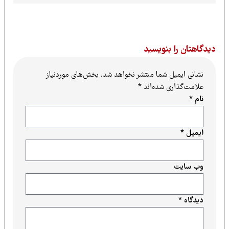
یدگاهتان را بنویسید
نشانی ایمیل شما منتشر نخواهد شد.
بخش‌های موردنیاز
علامت‌گذاری شده‌اند
*
نام
*
ایمیل
*
وب‌ سایت
دیدگاه
*