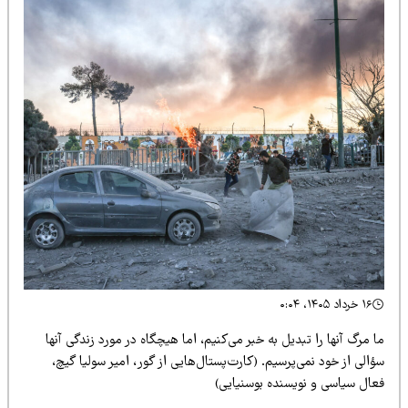
۱۶ خرداد ۱۴۰۵، ۰:۰۴
 مرگ آنها را تبدیل به خبر می‌کنیم، اما هیچگاه در مورد زندگی آنها
الی از خود نمی‌پرسیم. (کارت‌پستال‌هایی از گور، امیر سولیا گیچ،
عال سیاسی و نویسنده بوسنیایی)