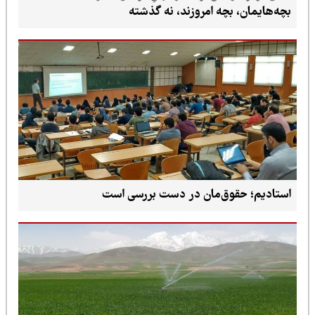
بچه‌هایمان، بچه امروزند، نه گذشته
استادیم؛ حقوق‌مان در دست بررسی است