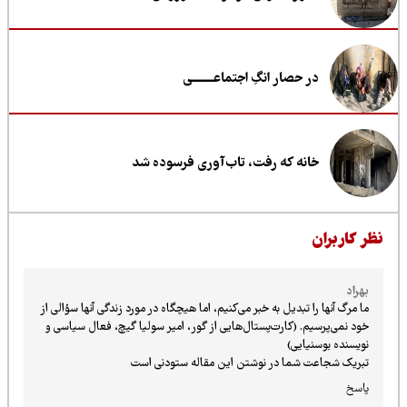
در حصار انگِ اجتماعــــــــی
خانه که رفت، تاب‌آوری فرسوده شد
ظر کاربران
بهراد
ما مرگ آنها را تبدیل به خبر می‌کنیم، اما هیچگاه در مورد زندگی آنها سؤالی از
خود نمی‌پرسیم. (کارت‌پستال‌هایی از گور، امیر سولیا گیچ، فعال سیاسی و
نویسنده بوسنیایی)
تبریک شجاعت شما در نوشتن این مقاله ستودنی است
پاسخ