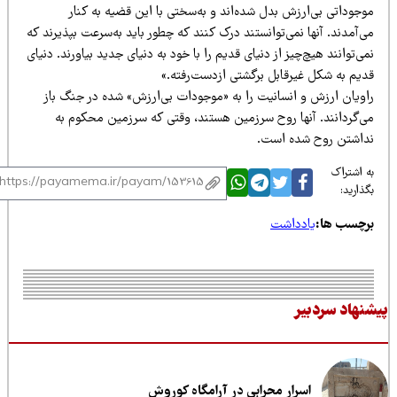
جوداتی بی‌ارزش بدل شده‌اند و به‌سختی با این قضیه به کنار
‌آمدند. آنها نمی‌توانستند درک کنند که چطور باید به‌سرعت بپذیرند که
ی‌توانند هیچ‌چیز از دنیای قدیم را با خود به دنیای جدید بیاورند. دنیای
دیم به شکل غیرقابل برگشتی ازدست‌رفته.»
اویان ارزش و انسانیت را به «موجودات بی‌ارزش» شده در جنگ باز
ی‌گردانند. آنها روح سرزمین هستند، وقتی که سرزمین محکوم به
داشتن روح شده است.
 اشتراک
ذارید:
رچسب ها:
یادداشت
نهاد سردبیر
اسرار محرابی در آرامگاه کوروش