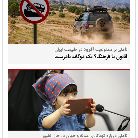
تأملی بر ممنوعیت آفرود در طبیعت ایران
قانون یا فرهنگ؟ یک دوگانه نادرست
تأملی درباره کودکان، رسانه و جهانِ در حال تغییر