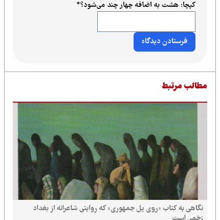
کپچا: هشت به اضافه چهار چند می‌شود؟
*
طالب مرتبط
نگاهی به کتاب «روی پل جمهوری» که روایتی شاعرانه از بغداد
زخمی است