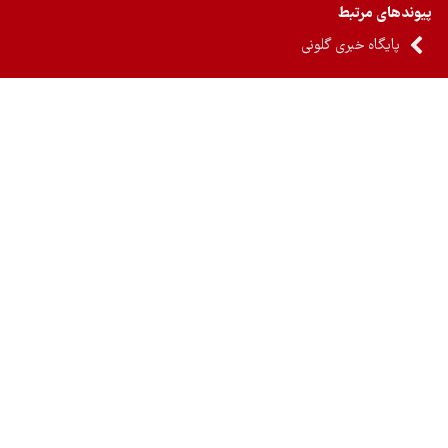
ندهای مرتبط
پایگاه خبری گلونی