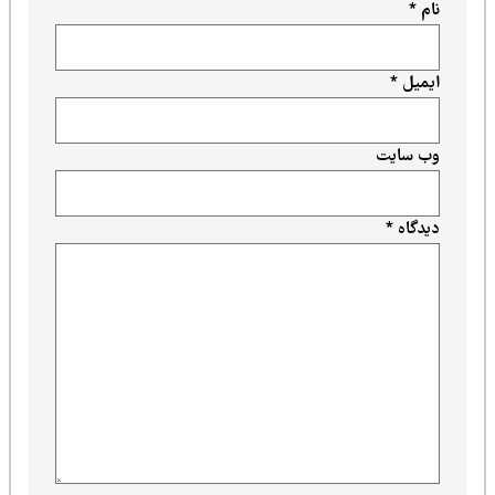
نام
*
ایمیل
*
وب‌ سایت
دیدگاه
*