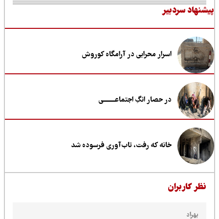
نهاد سردبیر
اسرار محرابی در آرامگاه کوروش
در حصار انگِ اجتماعــــــــی
خانه که رفت، تاب‌آوری فرسوده شد
ظر کاربران
بهراد