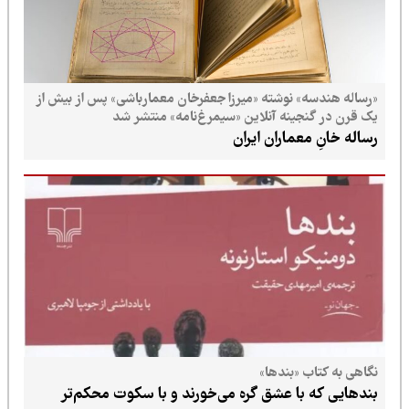
«رساله هندسه» نوشته «میرزا جعفرخان معمارباشی» پس از بیش از
یک قرن در گنجینه آنلاین «سیمرغ‌نامه» منتشر شد
رساله خانِ معماران ایران
نگاهی به کتاب «بندها»
بندهایی که با عشق گره می‌خورند و با سکوت محکم‌تر