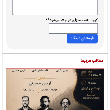
کپچا: هفت منهای دو چند می‌شود؟
*
طالب مرتبط