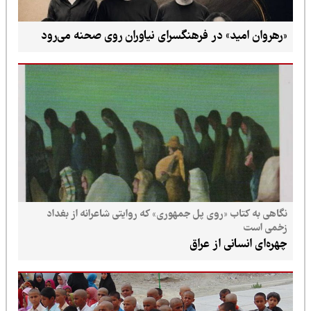
«رهروان امید» در فرهنگسرای نیاوران روی صحنه می‌رود
نگاهی به کتاب «روی پل جمهوری» که روایتی شاعرانه از بغداد
زخمی است
چهره‌ای انسانی از عراق