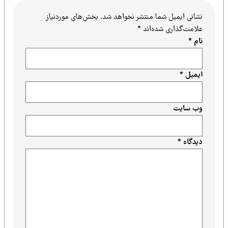
نشانی ایمیل شما منتشر نخواهد شد.
بخش‌های موردنیاز
علامت‌گذاری شده‌اند
*
نام
*
ایمیل
*
وب‌ سایت
دیدگاه
*