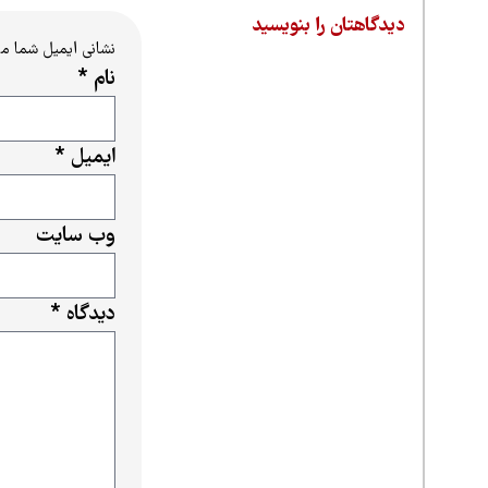
دیدگاهتان را بنویسید
نشانی ایمیل شما م
نام
*
ایمیل
*
وب‌ سایت
دیدگاه
*