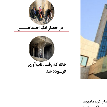
در حصار انگِ اجتماعــــــــی
خانه که رفت، تاب‌آوری
فرسوده شد
ان کرد: ماموریت،