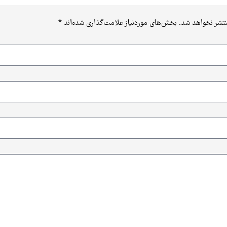
نتشر نخواهد شد.
بخش‌های موردنیاز علامت‌گذاری شده‌اند
*