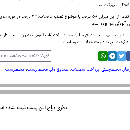
 اعطای تسهیلات است.
 آلودگی هوا بوده است.
 توزیع تسهیلات در صندوق مطابق حدود و اختیارات قانونی صندوق و در استان‌
 اطلاعات آن به صورت شفاف موجود است.
‌های محیط‌ریستی
،
پرداخت تسهیلات
،
صندوق ملی محیط زیست
،
محیط‌زیست
نظری برای این پست ثبت نشده ا