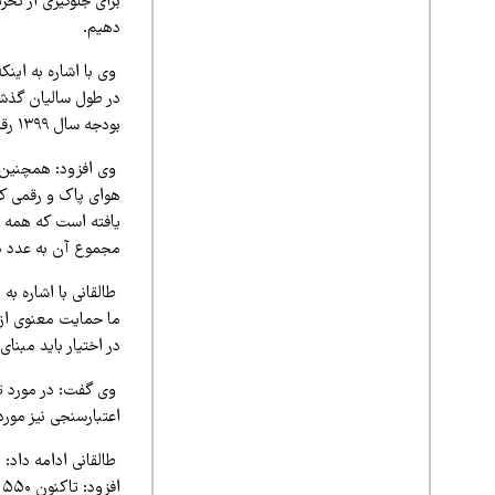
دهیم.
بودجه سال ۱۳۹۹ رقمی حدود ۹۰۰ میلیارد تومان بوده است.
یافته است که همه ا
مجموع آن به عدد 
طالقانی با اشاره ب
در اختیار باید مبنا
وی گفت: در مورد تس
اعتبارسنجی نیز مورد