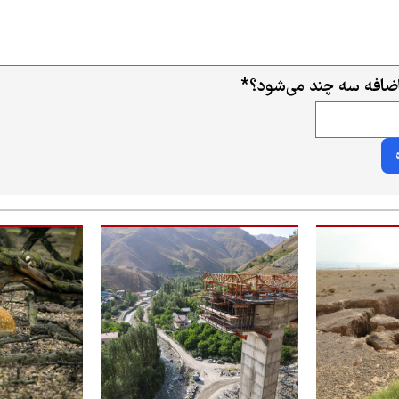
ضافه سه چند می‌شود؟
*