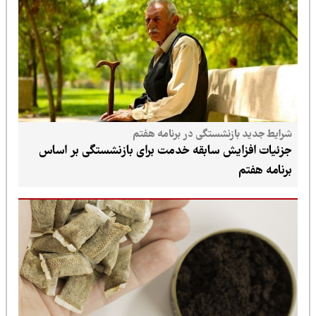
شرایط جدید بازنشستگی در برنامه هفتم
جزئیات افزایش سابقه خدمت برای بازنشستگی بر اساس
برنامه هفتم