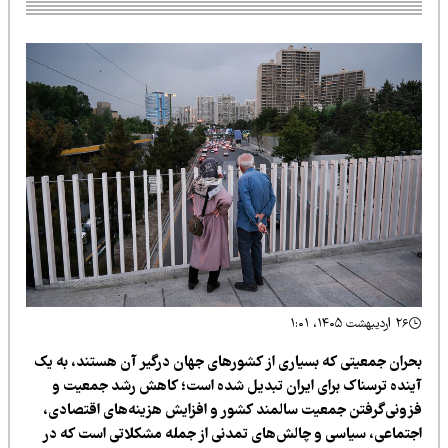
۲۶ اردیبهشت ۱۴۰۵، ۱:۰۱
حران جمعیتی که بسیاری از کشورهای جهان درگیر آن هستند، به یک
ینده ترسناک برای ایران تبدیل شده است؛ کاهش رشد جمعیت و
زونی‌گرفتن جمعیت سالمند کشور و افزایش هزینه‌های اقتصادی،
جتماعی، سیاسی و چالش‌های تمدنی از جمله مشکلاتی است که در