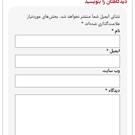
یدگاهتان را بنویسید
نشانی ایمیل شما منتشر نخواهد شد.
بخش‌های موردنیاز
علامت‌گذاری شده‌اند
*
نام
*
ایمیل
*
وب‌ سایت
دیدگاه
*