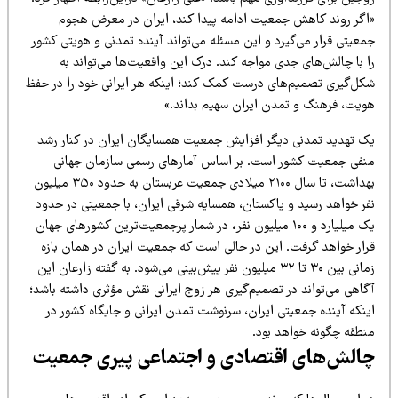
اگر روند کاهش جمعیت ادامه پیدا کند، ایران در معرض هجوم
عیتی قرار می‌گیرد و این مسئله می‌تواند آینده تمدنی و هویتی کشور
ا با چالش‌های جدی مواجه کند. درک این واقعیت‌ها می‌تواند به
کل‌گیری تصمیم‌های درست کمک کند؛ اینکه هر ایرانی خود را در حفظ
ویت، فرهنگ و تمدن ایران سهیم بداند.»
ک تهدید تمدنی دیگر افزایش جمعیت همسایگان ایران در کنار رشد
نفی جمعیت کشور است. بر اساس آمارهای رسمی سازمان جهانی
بهداشت، تا سال ۲۱۰۰ میلادی جمعیت عربستان به حدود ۳۵۰ میلیون
فر خواهد رسید و پاکستان، همسایه شرقی ایران، با جمعیتی در حدود
یک میلیارد و ۱۰۰ میلیون نفر، در شمار پرجمعیت‌ترین کشورهای جهان
رار خواهد گرفت. این در حالی است که جمعیت ایران در همان بازه
زمانی بین ۳۰ تا ۳۲ میلیون نفر پیش‌بینی می‌شود. به گفته زارعان این
گاهی می‌تواند در تصمیم‌گیری هر زوج ایرانی نقش مؤثری داشته باشد؛
ینکه آینده جمعیتی ایران، سرنوشت تمدن ایرانی و جایگاه کشور در
نطقه چگونه خواهد بود.
الش‌های اقتصادی و اجتماعی پیری جمعیت