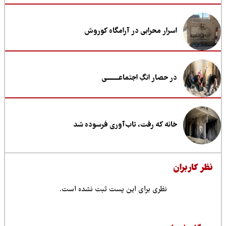
اسرار محرابی در آرامگاه کوروش
در حصار انگِ اجتماعــــــــی
خانه که رفت، تاب‌آوری فرسوده شد
ظر کاربران
نظری برای این پست ثبت نشده است.