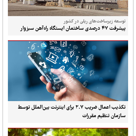
توسعه زیرساخت‌های ریلی در کشور
پیشرفت ۴۷ درصدی ساختمان ایستگاه راه‌آهن سبزوار
تکذیب اعمال ضریب ۲.۷ برای اینترنت بین‌الملل توسط
سازمان تنظیم مقررات