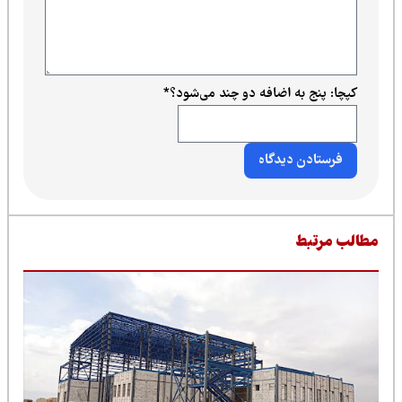
کپچا: پنج به اضافه دو چند می‌شود؟
*
طالب مرتبط