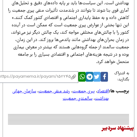
هداشتی است. این سیاست‌ها باید بر پایه داده‌های دقیق و تحلیل‌های
اری قوی بنا شوند تا بتوانند در بلندمدت تأثیرات منفی پیری جمعیت را
اهش داده و به حفظ پایداری اجتماعی و اقتصادی کشور کمک کنند.»
ین تنها بخشی از عوارض پیری جمعیت است که ممکن است در آینده
شور را با چالش‌های مختلفی مواجه کند، یک چالش دیگر نیز می‌تواند،
 زمان بحران‌های بهداشتی مانند پاندمی‌ها بروز کند. در این زمان،
معیت سالمند از جمله گروه‌هایی هستند که بیشتر در معرض بیماری
ده و در نتیجه هزینه‌های اجتماعی و اقتصادی بسیاری را بر جامعه
تحمل خواهد کرد.
 اشتراک
ذارید:
رچسب ها:
اقتصاد
،
پیری جمعیت
،
رشد منفی جمعیت
،
سازمان جهانی
بهداشت
،
سالمندی جمعیت
نهاد سردبیر