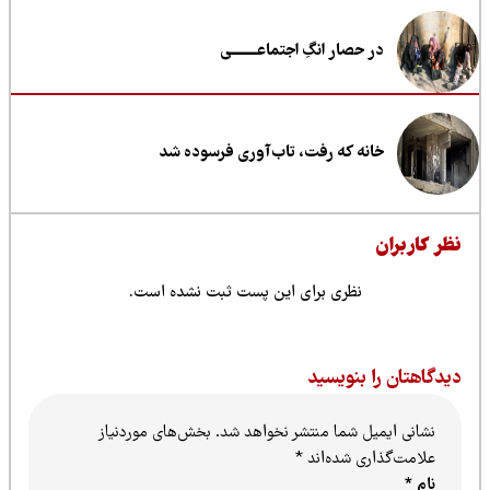
در حصار انگِ اجتماعــــــــی
خانه که رفت، تاب‌آوری فرسوده شد
ظر کاربران
نظری برای این پست ثبت نشده است.
یدگاهتان را بنویسید
نشانی ایمیل شما منتشر نخواهد شد.
بخش‌های موردنیاز
علامت‌گذاری شده‌اند
*
نام
*