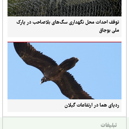
توقف احداث محل نگهداری سگ‌های بلاصاحب در پارک
ملی بوجاق
ردپای هما در ارتفاعات گیلان
تبلیغات