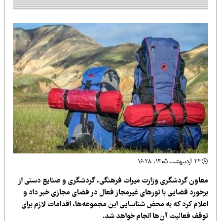
۲۳ اردیبهشت ۱۴۰۵، ۱۶:۲۸
عاون گردشگری وزارت میراث‌ فرهنگی، گردشگری و صنایع‌ دستی از
رخورد قضایی با تورهای غیرمجاز فعال در فضای مجازی خبر داد و
علام کرد که به محض شناسایی این مجموعه‌ها، اقدامات لازم برای
وقف فعالیت آن‌ها انجام خواهد شد.