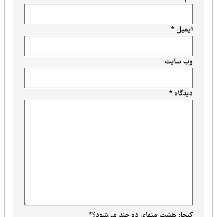
ایمیل
*
وب‌ سایت
دیدگاه
*
کپچا: هشت منهای دو چند می‌شود؟
*