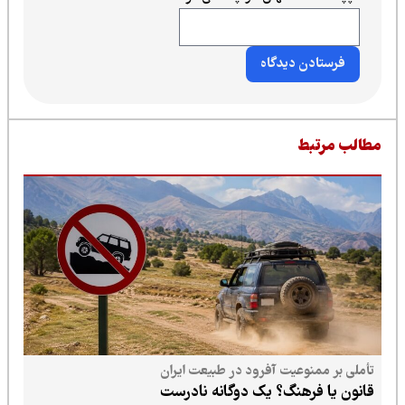
طالب مرتبط
تأملی بر ممنوعیت آفرود در طبیعت ایران
قانون یا فرهنگ؟ یک دوگانه نادرست