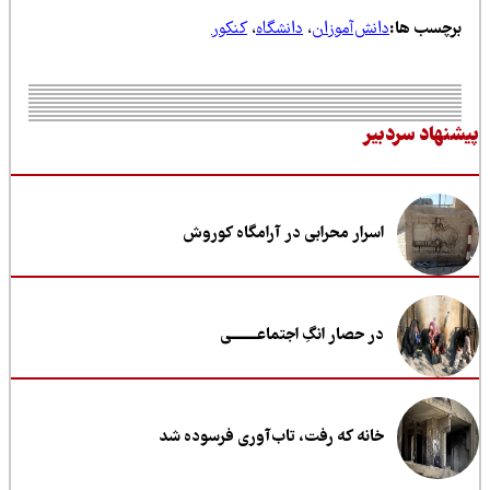
رچسب ها:
دانش‌آموزان
،
دانشگاه
،
کنکور
نهاد سردبیر
اسرار محرابی در آرامگاه کوروش
در حصار انگِ اجتماعــــــــی
خانه که رفت، تاب‌آوری فرسوده شد