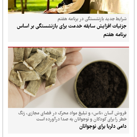
شرایط جدید بازنشستگی در برنامه هفتم
جزئیات افزایش سابقه خدمت برای بازنشستگی بر اساس
برنامه هفتم
فروش آسان «ناس» و تبلیغ مواد محرک در فضای مجازی، زنگ
خطر را برای کودکان و نوجوانان به صدا درآورده است
دامی دلربا برای نوجوانان