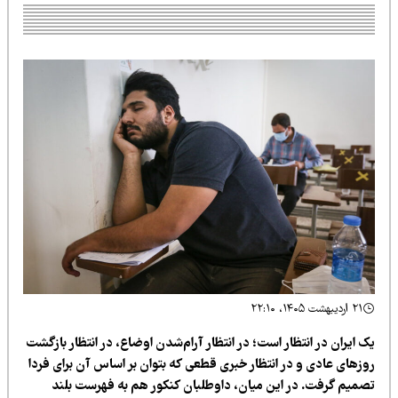
۲۱ اردیبهشت ۱۴۰۵، ۲۲:۱۰
 ایران در انتظار است؛ در انتظار آرام‌شدن اوضاع، در انتظار بازگشت
وزهای عادی و در انتظار خبری قطعی که بتوان بر اساس آن برای فردا
صمیم گرفت. در این میان، داوطلبان کنکور هم به فهرست بلند