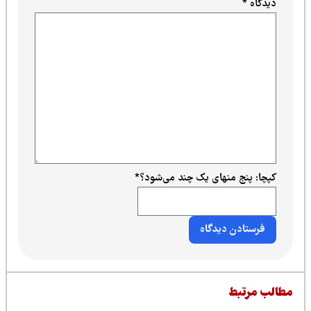
دیدگاه
*
کپچا: پنج منهای یک چند می‌شود؟
*
طالب مرتبط