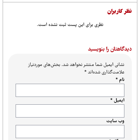
ظر کاربران
نظری برای این پست ثبت نشده است.
یدگاهتان را بنویسید
نشانی ایمیل شما منتشر نخواهد شد.
بخش‌های موردنیاز
علامت‌گذاری شده‌اند
*
نام
*
ایمیل
*
وب‌ سایت