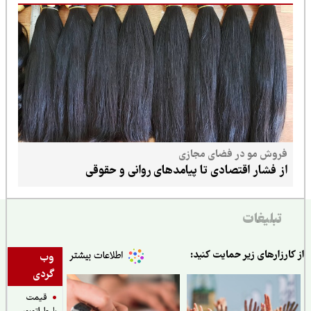
فروش مو در فضای مجازی
از فشار اقتصادی تا پیامدهای روانی و حقوقی
تبلیغات
ارزارهای زیر حمایت کنید:
وب
گردی
قیمت