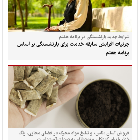
شرایط جدید بازنشستگی در برنامه هفتم
جزئیات افزایش سابقه خدمت برای بازنشستگی بر اساس
برنامه هفتم
فروش آسان «ناس» و تبلیغ مواد محرک در فضای مجازی، زنگ
خطر را برای کودکان و نوجوانان به صدا درآورده است