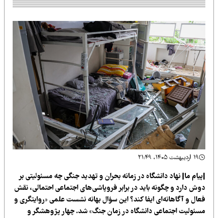
۱۹ اردیبهشت ۱۴۰۵، ۲۱:۴۹
یام ما| نهاد دانشگاه در زمانه بحران و تهدید جنگی چه مسئولیتی بر
وش دارد و چگونه باید در برابر فروپاشی‌های اجتماعی احتمالی، نقش
عال و آگاهانه‌ای ایفا کند؟ این سؤال بهانه نشست علمی «روایتگری و
سئولیت اجتماعی دانشگاه در زمان جنگ» شد. چهار پژوهشگر و