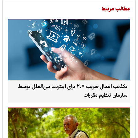
طالب مرتبط
تکذیب اعمال ضریب ۲.۷ برای اینترنت بین‌الملل توسط
سازمان تنظیم مقررات