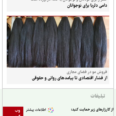
دامی دلربا برای نوجوانان
فروش مو در فضای مجازی
از فشار اقتصادی تا پیامدهای روانی و حقوقی
تبلیغات
ارزارهای زیر حمایت کنید:
وب