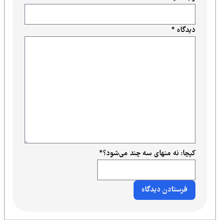
دیدگاه
*
کپچا: نه منهای سه چند می‌شود؟
*