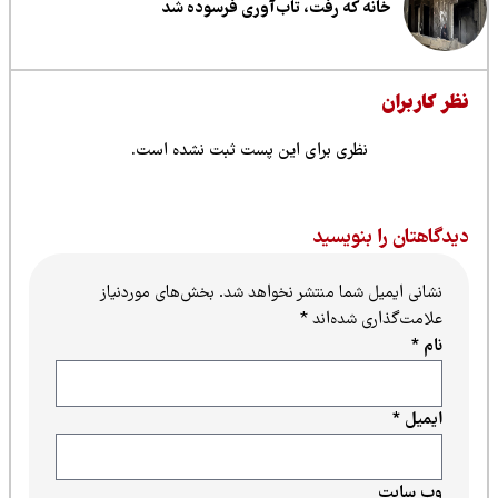
خانه که رفت، تاب‌آوری فرسوده شد
ظر کاربران
نظری برای این پست ثبت نشده است.
یدگاهتان را بنویسید
نشانی ایمیل شما منتشر نخواهد شد.
بخش‌های موردنیاز
علامت‌گذاری شده‌اند
*
نام
*
ایمیل
*
وب‌ سایت