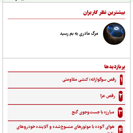
یشترین نظر کاربران
مرگ مادری به بم رسید
ربازدیدها
1
رقص سوگوارانه؛ کنشی مقاومتی
2
رقص عزا
3
مبارزه با جست‌وجوی گنج‌
هوای آلوده با موتورهای منسوخ‌شده و آلاینده خودروهای
4