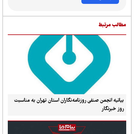
طالب مرتبط
بیانیه انجمن صنفی روزنامه‌نگاران استان تهران به مناسبت
روز خبرنگار