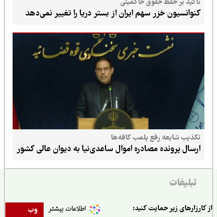
تأکید بر حفظ حقوق حاکمیتی
کنوانسیون خزر سهم ایران از بستر دریا را تغییر نمی‌دهد
تکذیب شایعه رفع پلمب کافه‌ها
ارسال پرونده مصادره اموال ساعدی‌نیا به دیوان عالی کشور
تبلیغات
ارزارهای زیر حمایت کنید:
وب