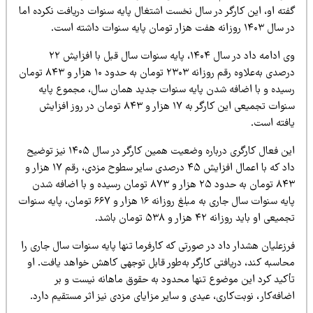
فته او، این کارگر در سال نخست اشتغال پایه سنوات دریافت نکرده اما
۱۴۰ روزانه هفت هزار تومان پایه سنوات داشته است.
وی ادامه داد در سال ۱۴۰۴، پایه سنوات سال قبل با افزایش ۲۲
درصدی به‌علاوه رقم روزانه ۲۳۰۳ تومان به حدود ۱۰ هزار و ۸۴۳ تومان
سیده و با اضافه شدن پایه سنوات جدید همان سال، مجموع پایه
سنوات تجمیعی این کارگر به ۱۷ هزار و ۸۴۳ تومان در روز افزایش
افته است.
این فعال کارگری درباره وضعیت همین کارگر در سال ۱۴۰۵ نیز توضیح
داد که با اعمال افزایش ۴۵ درصدی سایر سطوح مزدی، رقم ۱۷ هزار و
۸۴۳ تومان به حدود ۲۵ هزار و ۸۷۳ تومان رسیده و با اضافه شدن
پایه سنوات سال جاری به مبلغ روزانه ۱۶ هزار و ۶۶۷ تومان، پایه سنوات
یعی او باید روزانه ۴۲ هزار و ۵۳۸ تومان باشد.
زعلیان هشدار داد در صورتی که کارفرما تنها پایه سنوات سال جاری را
حاسبه کند، دریافتی کارگر به‌طور قابل توجهی کاهش خواهد یافت. او
أکید کرد این موضوع تنها محدود به حقوق ماهانه نیست و بر
افه‌کار، نوبت‌کاری، عیدی و سایر مزایای مزدی نیز اثر مستقیم دارد.