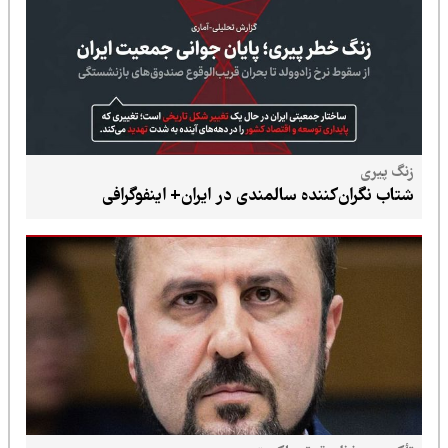
زنگ پیری
شتاب نگران‌کننده سالمندی در ایران+ اینفوگرافی