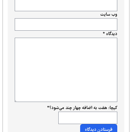
وب‌ سایت
دیدگاه
*
کپچا: هفت به اضافه چهار چند می‌شود؟
*