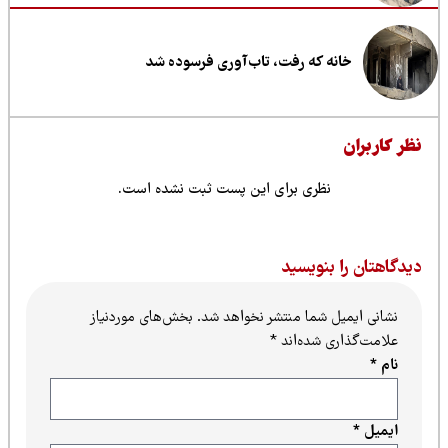
خانه که رفت، تاب‌آوری فرسوده شد
ظر کاربران
نظری برای این پست ثبت نشده است.
یدگاهتان را بنویسید
نشانی ایمیل شما منتشر نخواهد شد.
بخش‌های موردنیاز
علامت‌گذاری شده‌اند
*
نام
*
ایمیل
*