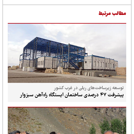
طالب مرتبط
توسعه زیرساخت‌های ریلی در غرب کشور
پیشرفت ۴۷ درصدی ساختمان ایستگاه راه‌آهن سبزوار