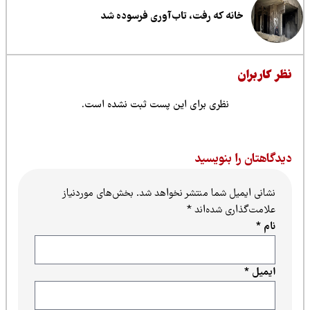
خانه که رفت، تاب‌آوری فرسوده شد
ظر کاربران
نظری برای این پست ثبت نشده است.
یدگاهتان را بنویسید
نشانی ایمیل شما منتشر نخواهد شد.
بخش‌های موردنیاز
علامت‌گذاری شده‌اند
*
نام
*
ایمیل
*