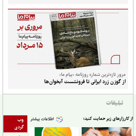
مرور تازه‌ترین شماره روزنامه «پیام ما»
از گوزن زرد ایرانی تا فرونشست آبخوان‌ها
تبلیغات
ارزارهای زیر حمایت کنید:
وب
گردی