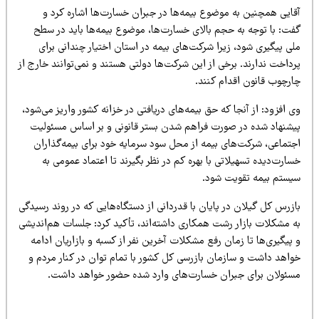
قایی همچنین به موضوع بیمه‌ها در جبران خسارت‌ها اشاره کرد و
فت: با توجه به حجم بالای خسارت‌ها، موضوع بیمه‌ها باید در سطح
ی پیگیری شود، زیرا شرکت‌های بیمه در استان اختیار چندانی برای
داخت ندارند. برخی از این شرکت‌ها دولتی هستند و نمی‌توانند خارج از
ارچوب قانون اقدام کنند.
 افزود: از آنجا که حق بیمه‌های دریافتی در خزانه کشور واریز می‌شود،
یشنهاد شده در صورت فراهم شدن بستر قانونی و بر اساس مسئولیت
جتماعی، شرکت‌های بیمه از محل سود سرمایه خود برای بیمه‌گذاران
ارت‌دیده تسهیلاتی با بهره کم در نظر بگیرند تا اعتماد عمومی به
یستم بیمه تقویت شود.
زرس کل گیلان در پایان با قدردانی از دستگاه‌هایی که در روند رسیدگی
ه مشکلات بازار رشت همکاری داشته‌اند، تأکید کرد: جلسات هم‌اندیشی
پیگیری‌ها تا زمان رفع مشکلات آخرین نفر از کسبه و بازاریان ادامه
واهد داشت و سازمان بازرسی کل کشور با تمام توان در کنار مردم و
سئولان برای جبران خسارت‌های وارد شده حضور خواهد داشت.