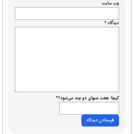
وب‌ سایت
دیدگاه
*
کپچا: هفت منهای دو چند می‌شود؟
*