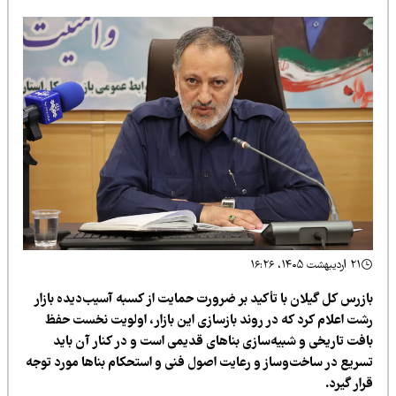
۲۱ اردیبهشت ۱۴۰۵، ۱۶:۲۶
ازرس کل گیلان با تأکید بر ضرورت حمایت از کسبه آسیب‌دیده بازار
شت اعلام کرد که در روند بازسازی این بازار، اولویت نخست حفظ
افت تاریخی و شبیه‌سازی بناهای قدیمی است و در کنار آن باید
سریع در ساخت‌وساز و رعایت اصول فنی و استحکام بناها مورد توجه
ار گیرد.