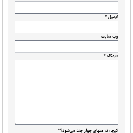
ایمیل
*
وب‌ سایت
دیدگاه
*
کپچا: نه منهای چهار چند می‌شود؟
*