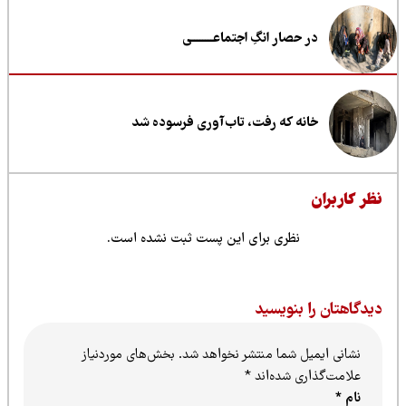
در حصار انگِ اجتماعــــــــی
خانه که رفت، تاب‌آوری فرسوده شد
ظر کاربران
نظری برای این پست ثبت نشده است.
یدگاهتان را بنویسید
نشانی ایمیل شما منتشر نخواهد شد.
بخش‌های موردنیاز
علامت‌گذاری شده‌اند
*
نام
*