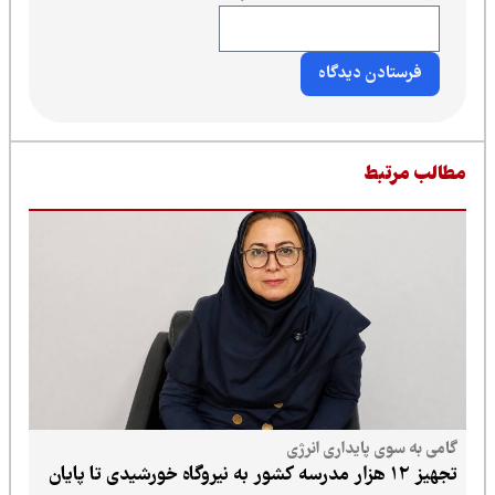
طالب مرتبط
گامی به سوی پایداری انرژی
تجهیز ۱۲ هزار مدرسه کشور به نیروگاه خورشیدی تا پایان