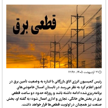
۲۱ اردیبهشت ۱۴۰۵، ۱۲:۴۶
ئیس کمیسیون انرژی اتاق بازرگانی با اشاره به وضعیت تأمین برق در
شور اعلام کرد به نظر می‌رسد در تابستان امسال خاموشی‌های
رنامه‌ریزی‌شده ادامه داشته باشد و روزانه حدود دو ساعت قطعی
رق در بخش‌های خانگی، تجاری و اداری اعمال شود؛ به گفته او، بخش
نعت نیز همچنان در اولویت قطعی‌ها قرار خواهد داشت.