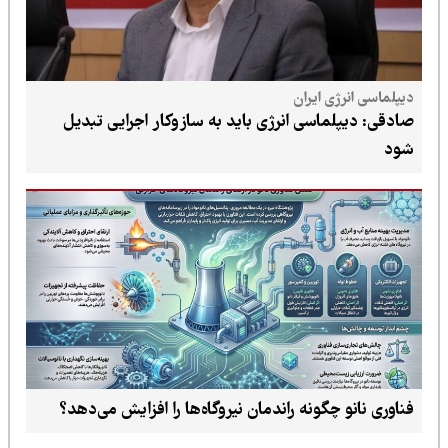
دیپلماسی انرژی ایران
صادقی: دیپلماسی انرژی باید به سازوکار اجرایی تبدیل
شود
فناوری نانو چگونه راندمان نیروگاه‌ها را افزایش می‌دهد؟