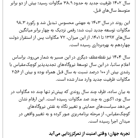
سال ۱۴۰۲ ظرفیت جدید به حدود ۳۸.۹ مگاوات رسید؛ بیش از دو برابر
توسط سال‌های قبل.
این روند در سال ۱۴۰۳ به جهشی محسوس تبدیل شد و رکورد ۹۸.۳
گاوات توسعه جدید ثبت شد؛ رقمی نزدیک به چهار برابر میانگین
سال‌های ۱۳۹۷ تا ۱۴۰۱. از این میزان، ۷۲ مگاوات پس از استقرار دولت
هاردهم به بهره‌برداری رسیده است.
سال ۱۴۰۴ نیز نقطه‌عطف دیگری در این مسیر به شمار می‌رود. براساس
علام ساتبا، در این سال توسعۀ نیروگاه‌های تجدیدپذیر کوچک‌مقیاس با
رشدی بیش از ۱۰۰ درصد نسبت به سال قبل همراه بوده و بیش از ۲۵۶
گاوات ظرفیت جدید وارد مدار شده است.
ه بیان ساده، ظرف چند سال روندی که پیش‌تر تنها چند ده مگاوات در
ال بود، اکنون به چند صد مگاوات رسیده است. این ارقام نشان
ی‌دهد سیاست‌های حمایتی و تغییر نگاه به نقش نیروگاه‌های
چک‌مقیاس، از مرحله برنامه‌ریزی عبور کرده و به تغییر واقعی در
یدان اجرا رسیده است.
جربه جهان؛ وقتی امنیت از تمرکززدایی می‌آید