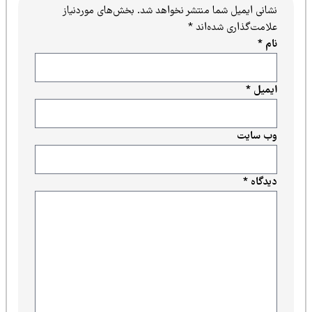
نشانی ایمیل شما منتشر نخواهد شد.
بخش‌های موردنیاز
علامت‌گذاری شده‌اند
*
نام
*
ایمیل
*
وب‌ سایت
دیدگاه
*