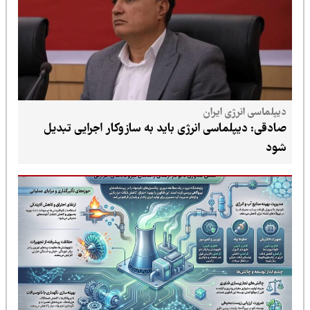
دیپلماسی انرژی ایران
صادقی: دیپلماسی انرژی باید به سازوکار اجرایی تبدیل
شود