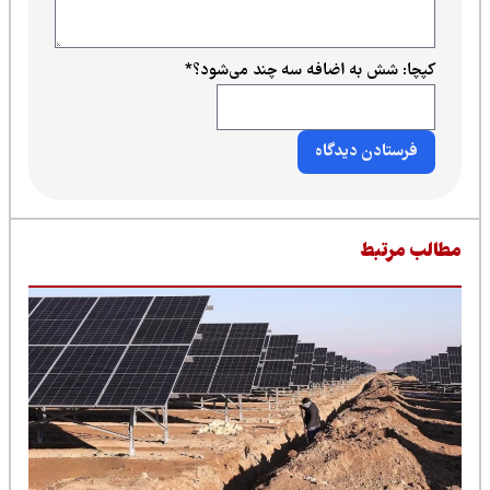
کپچا: شش به اضافه سه چند می‌شود؟
*
طالب مرتبط