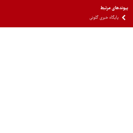
ندهای مرتبط
پایگاه خبری گلونی