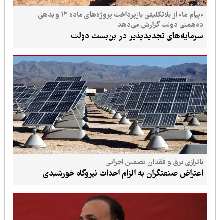
«پیام ما» از بلاتکلیفی بازپرداخت پروژه‌های ماده ۱۲ و بدهی
ده‌همتی دولت گزارش می‌دهد
سرمایه‌های تجدیدپذیر در بن‌بست دولت
ناترازی برق و فقدان تضمین اجرایی
اعتراض صنعتگران به الزام احداث نیروگاه خورشیدی