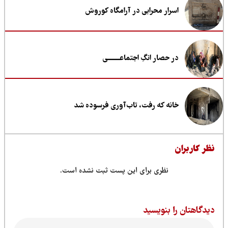
اسرار محرابی در آرامگاه کوروش
در حصار انگِ اجتماعــــــــی
خانه که رفت، تاب‌آوری فرسوده شد
ظر کاربران
نظری برای این پست ثبت نشده است.
یدگاهتان را بنویسید