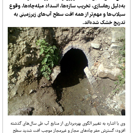
ه‌دلیل رهاسازی، تخریب سازه‌ها، انسداد میله‌چاه‌ها، وقوع
یلاب‌ها و مهم‌تر از همه افت سطح آب‌های زیرزمینی به
دریج خشک شده‌اند.
 با اشاره به تغییر الگوی بهره‌برداری از منابع آب طی سال‌های گذشته
فزود: گسترش حفر چاه‌های مجاز و غیرمجاز موجب افت شدید سطح