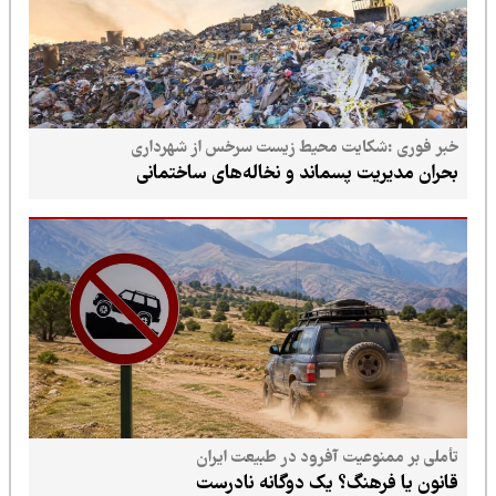
خبر فوری :شکایت محیط زیست سرخس از شهرداری
بحران مدیریت پسماند و نخاله‌های ساختمانی
تأملی بر ممنوعیت آفرود در طبیعت ایران
قانون یا فرهنگ؟ یک دوگانه نادرست