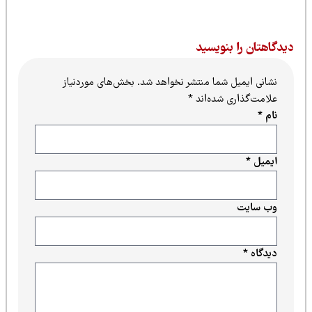
یدگاهتان را بنویسید
نشانی ایمیل شما منتشر نخواهد شد.
بخش‌های موردنیاز
علامت‌گذاری شده‌اند
*
نام
*
ایمیل
*
وب‌ سایت
دیدگاه
*