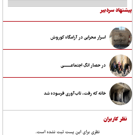
نهاد سردبیر
اسرار محرابی در آرامگاه کوروش
در حصار انگِ اجتماعــــــــی
خانه که رفت، تاب‌آوری فرسوده شد
ظر کاربران
نظری برای این پست ثبت نشده است.