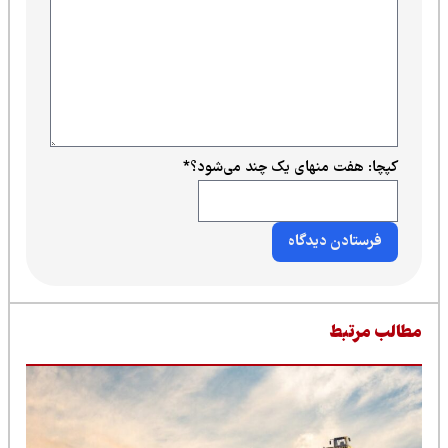
کپچا: هفت منهای یک چند می‌شود؟
*
طالب مرتبط