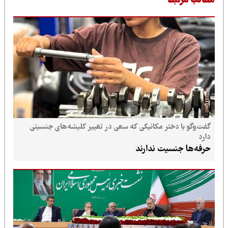
طالب مرتبط
گفت‌وگو با دختر مکانیکی که سعی در تغییر کلیشه‌های جنسیتی
دارد
حرفه‌ها جنسیت ندارند