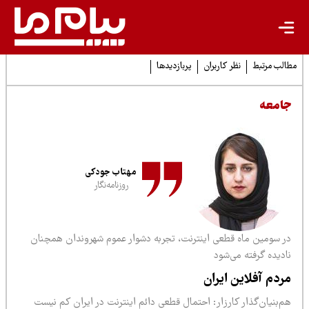
لب مرتبط
نظر کاربران
پربازدیدها
امعه
مهتاب جودکی
روزنامه‌نگار
ر سومین ماه قطعی اینترنت، تجربه دشوار عموم شهروندان همچنان
دیده گرفته می‌شود
ردم آفلاین ایران
‌بنیان‌گذار کارزار: احتمال قطعی دائم اینترنت در ایران کم نیست