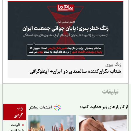
زنگ پیری
شتاب نگران‌کننده سالمندی در ایران+ اینفوگرافی
تبلیغات
ارزارهای زیر حمایت کنید:
وب
گردی
قیمت