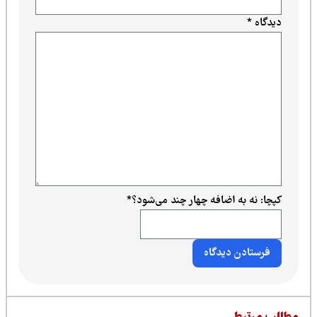
دیدگاه
*
کپچا: نه به اضافه چهار چند می‌شود؟
*