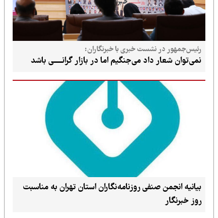
رئیس‌جمهور در نشست خبری با خبرنگاران:
نمی‌توان شعار داد می‌جنگیم اما در بازار گرانــــــی باشد
بیانیه انجمن صنفی روزنامه‌نگاران استان تهران به مناسبت
روز خبرنگار