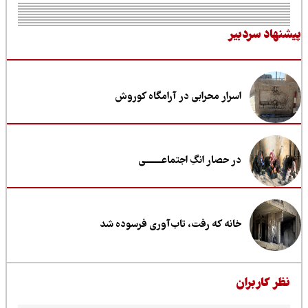
نهاد سردبیر
اسرار محرابی در آرامگاه کوروش
در حصار انگِ اجتماعــــــــی
خانه که رفت، تاب‌آوری فرسوده شد
ظر کاربران