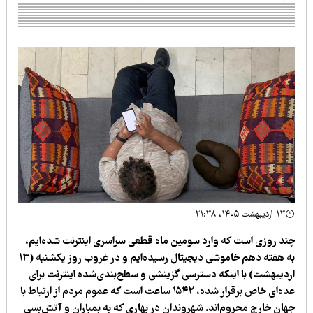
۱۳ اردیبهشت ۱۴۰۵، ۲۱:۳۸
ند روزی است که وارد سومین ماه قطعی سراسری اینترنت شده‌ایم،
به هفته دهم خاموشی دیجیتال رسیده‌ایم و در غروب روز یکشنبه (۱۳
ردیبهشت) با اینکه دسترسی گزینشی و سطح‌بندی‌شده اینترنت برای
عده‌ای خاص برقرار شده، ۱۵۴۲ ساعت است که عموم مردم از ارتباط با
هان خارج محروم‌اند. شهروندان در بهاری که به بمباران و آتش‌بسی