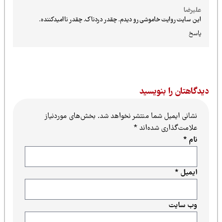
علیرضا
این سایت روایت خاموشی رو دیدم. چقدر دردناک. چقدر ناامیدکننده.
پاسخ
یدگاهتان را بنویسید
نشانی ایمیل شما منتشر نخواهد شد.
بخش‌های موردنیاز
علامت‌گذاری شده‌اند
*
نام
*
ایمیل
*
وب‌ سایت