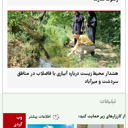
هشدار محیط زیست درباره آبیاری با فاضلاب در مناطق
سردشت و میرآباد
تبلیغات
ارزارهای زیر حمایت کنید:
وب
گردی