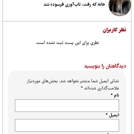
خانه که رفت، تاب‌آوری فرسوده شد
ظر کاربران
نظری برای این پست ثبت نشده است.
یدگاهتان را بنویسید
نشانی ایمیل شما منتشر نخواهد شد.
بخش‌های موردنیاز
علامت‌گذاری شده‌اند
*
نام
*
ایمیل
*