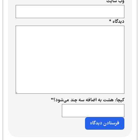
وب‌ سایت
دیدگاه
*
کپچا: هشت به اضافه سه چند می‌شود؟
*