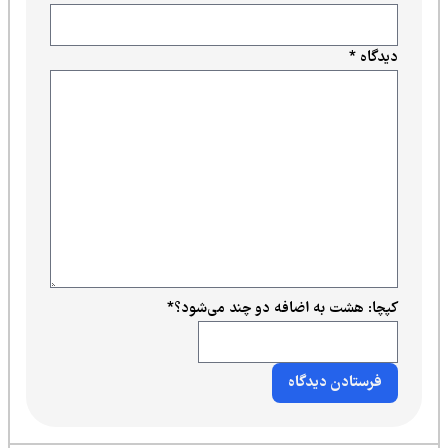
دیدگاه
*
کپچا: هشت به اضافه دو چند می‌شود؟
*