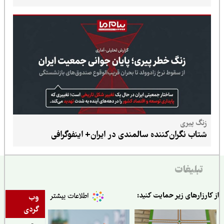
زنگ پیری
شتاب نگران‌کننده سالمندی در ایران+ اینفوگرافی
تبلیغات
ارزارهای زیر حمایت کنید:
وب
گردی