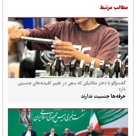
طالب مرتبط
گفت‌وگو با دختر مکانیکی که سعی در تغییر کلیشه‌های جنسیتی
دارد
حرفه‌ها جنسیت ندارند