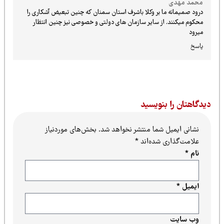
محمد مهدی
درود صمیمانه ما بر وکلا باشرف استان سمنان که چنین تبعیض آشکاری را
محکوم میکنند. از سایر سازمان های دولتی و خصوصی نیز چنین انتظار
میرود
پاسخ
یدگاهتان را بنویسید
نشانی ایمیل شما منتشر نخواهد شد.
بخش‌های موردنیاز
علامت‌گذاری شده‌اند
*
نام
*
ایمیل
*
وب‌ سایت