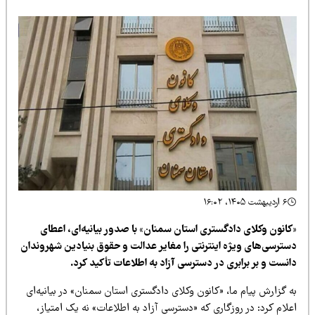
۶ اردیبهشت ۱۴۰۵، ۱۶:۰۲
کانون وکلای دادگستری استان سمنان» با صدور بیانیه‌ای، اعطای
سترسی‌های ویژه اینترنتی را مغایر عدالت و حقوق بنیادین شهروندان
نست و بر برابری در دسترسی آزاد به اطلاعات تأکید کرد.
 گزارش پیام ما، «کانون وکلای دادگستری استان سمنان» در بیانیه‌ای
لام کرد: در روزگاری که «دسترسی آزاد به اطلاعات» نه یک امتیاز،