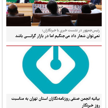
رئیس‌جمهور در نشست خبری با خبرنگاران:
نمی‌توان شعار داد می‌جنگیم اما در بازار گرانــــــی باشد
بیانیه انجمن صنفی روزنامه‌نگاران استان تهران به مناسبت
روز خبرنگار