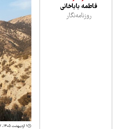
فاطمه باباخانی
روزنامه‌نگار
۱ اردیبهشت ۱۴۰۵، ۲۲:۴۲