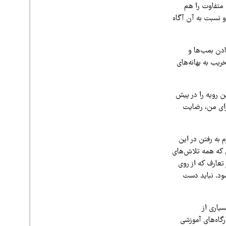
متفاوت را هم
 و نسبت به آن آگاه
ادن بمب‌ها و
یب به بهانه‌های
ن رویه را در پیش
رای من، رضایت
 به رفتن در این
 که همه تلاش‌های
تعارف که از روی
ود. نباید دست
بسیاری از
رگاه‌های آموزشی