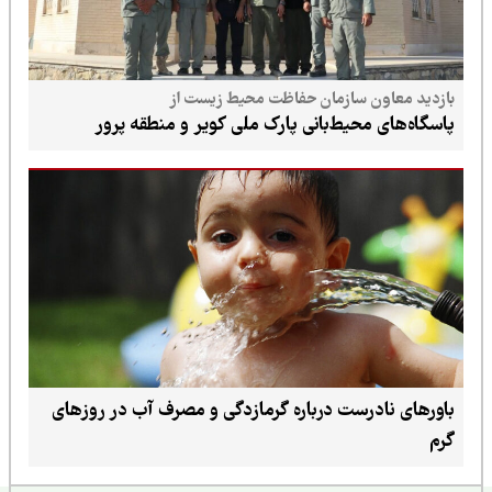
بازدید معاون سازمان حفاظت محیط زیست از
پاسگاه‌های محیط‌بانی پارک ملی کویر و منطقه پرور
باورهای نادرست درباره گرمازدگی و مصرف آب در روزهای
گرم