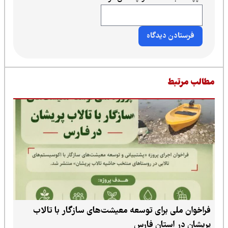
طالب مرتبط
فراخوان ملی برای توسعه معیشت‌های سازگار با تالاب
پریشان در استان فارس