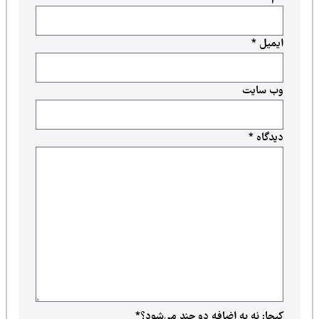
ایمیل
*
وب‌ سایت
دیدگاه
*
کپچا: نه به اضافه دو چند می‌شود؟
*