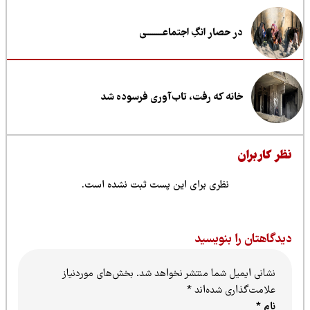
در حصار انگِ اجتماعــــــــی
خانه که رفت، تاب‌آوری فرسوده شد
ظر کاربران
نظری برای این پست ثبت نشده است.
یدگاهتان را بنویسید
نشانی ایمیل شما منتشر نخواهد شد.
بخش‌های موردنیاز
علامت‌گذاری شده‌اند
*
نام
*