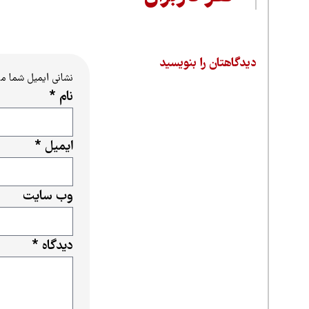
دیدگاهتان را بنویسید
نشانی ایمیل شما م
نام
*
ایمیل
*
وب‌ سایت
دیدگاه
*