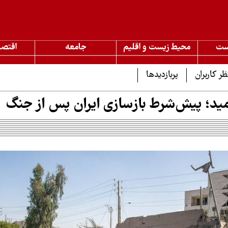
ست
محیط زیست و اقلیم
جامعه
اقتصا
ظر کاربران
پربازدیدها
ید؛ پیش‌شرط بازسازی ایران پس از جنگ