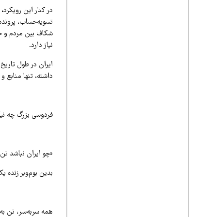
در کنار این رویکرد
تسویه‌حساب، پرونده
شکاف بین مردم و حا
نیاز دارد.
ایران در طول تاریخ 
داشته، تنها منابع و 
فردوسی بزرگ چه نی
«چو ایران نباشد تن
بدین بوم‌وبر زنده ی
همه سربه‌سر، تن ب