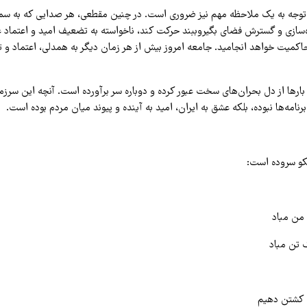
، توجه به یک ملاحظه مهم نیز ضروری است. در چنین مقطعی، هر صدایی که به سمت
‌سازی و گسترش فضای بگیروببند حرکت کند، ناخواسته به تضعیف امید و اعتماد 
کمیت خواهد انجامید. جامعه امروز بیش از هر زمان دیگر به همدلی، اعتماد و 
بارها از دل بحران‌های سخت عبور کرده و دوباره سر برآورده است. آنچه این سرزمین 
برنامه‌ها نبوده، بلکه عشق به ایران، امید به آینده و پیوند میان مردم بوده است.
کو سروده است:
 من مباد
ک تن مباد
ه کشتن دهیم