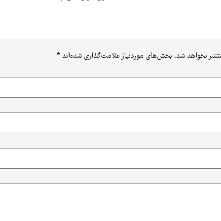
نتشر نخواهد شد.
بخش‌های موردنیاز علامت‌گذاری شده‌اند
*