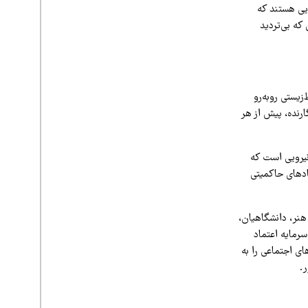
ایی هستند که
که بی‌تردید
زیستی روبه‌رو
رنده، پیش از هر
نیرویی است که
ادهای حاکمیتی
هنر، دانشگاهیان،
رمایه اعتماد
ی اجتماعی را به
.