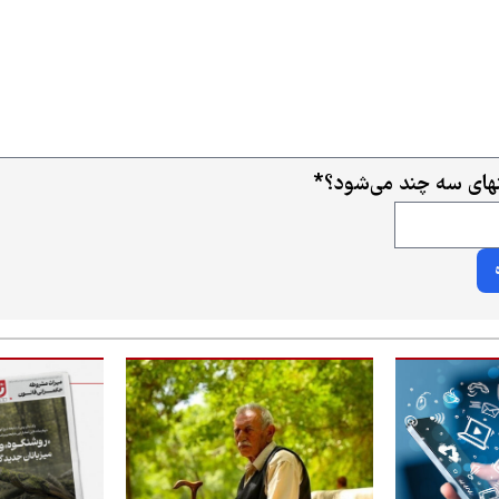
ای سه چند می‌شود؟
*