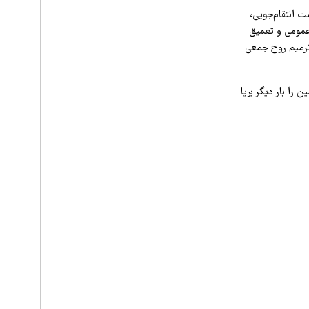
 انتقام‌جویی،
عمومی و تعمیق
ترمیم روح جمعی
را بار دیگر برپا