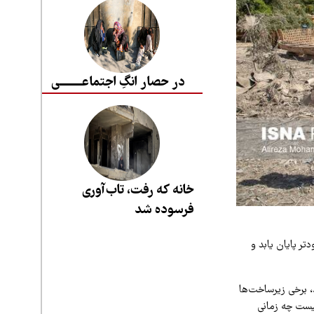
در حصار انگِ اجتماعــــــــی
خانه که رفت، تاب‌آوری
فرسوده شد
تر پایان یابد و
، برخی زیرساخت‌ها
نیست چه زمانی