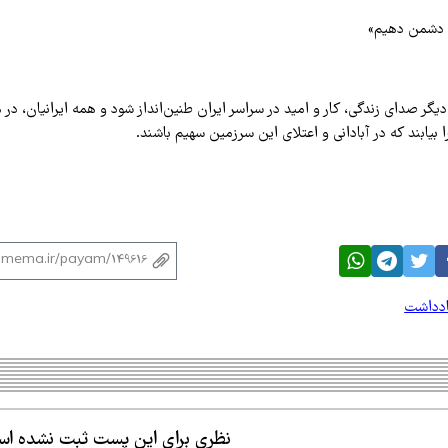
به دشمن دهیم»
 دیگر صدای زندگی، کار و امید در سراسر ایران طنین‌انداز شود و همه ایرانیان، در
یابند که در آبادانی و اعتلای این سرزمین سهیم باشند.
ادداشت
نظری برای این پست ثبت نشده ا