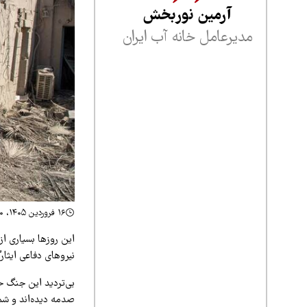
آرمین نوربخش
مدیرعامل خانه آب ایران
۱۶ فروردین ۱۴۰۵، ۱۵:۳۰
این روزها بسیاری از 
نیروهای دفاعی ایثار
بی‌تردید این جنگ خ
صدمه دیده‌اند و شم