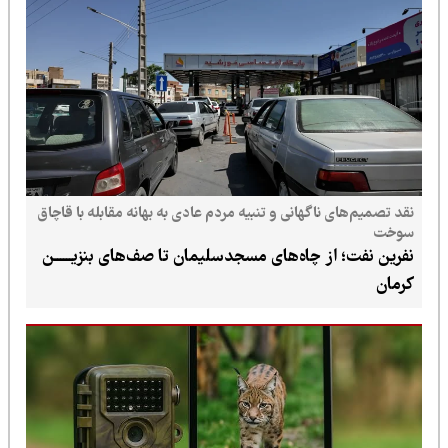
نقد تصمیم‌های ناگهانی و تنبیه مردم عادی به بهانه مقابله با قاچاق
سوخت
نفرین نفت؛ از چاه‌های مسجدسلیمان تا صف‌های بنزیــــــن
کرمان