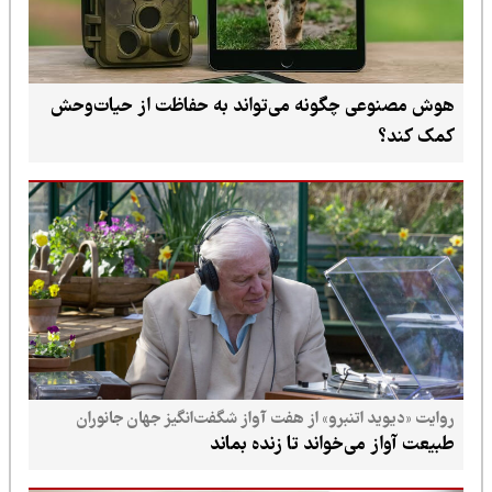
هوش مصنوعی چگونه می‌تواند به حفاظت از حیات‌وحش
کمک کند؟
روایت «دیوید اتنبرو» از هفت آواز شگفت‌انگیز جهان جانوران
طبیعت آواز می‌خواند تا زنده بماند