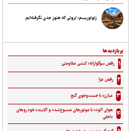
ژئوتوریسم؛ ثروتی که هنوز جدی نگرفته‌ایم
ربازدیدها
1
رقص سوگوارانه؛ کنشی مقاومتی
2
رقص عزا
3
مبارزه با جست‌وجوی گنج‌
هوای آلوده با موتورهای منسوخ‌شده و آلاینده خودروهای
4
داخلی