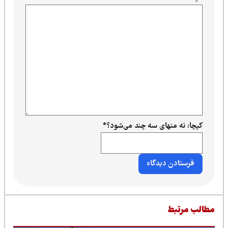
کپچا: نه منهای سه چند می‌شود؟
*
طالب مرتبط