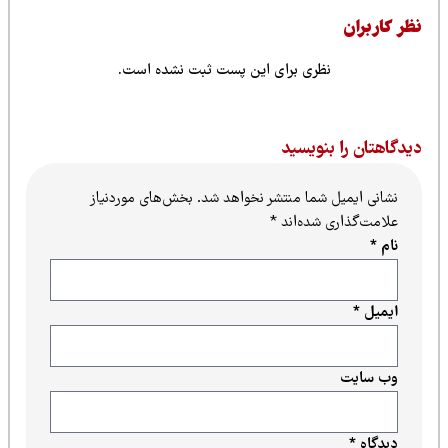
ظر کاربران
نظری برای این پست ثبت نشده است.
یدگاهتان را بنویسید
نشانی ایمیل شما منتشر نخواهد شد.
بخش‌های موردنیاز
علامت‌گذاری شده‌اند
*
نام
*
ایمیل
*
وب‌ سایت
دیدگاه
*