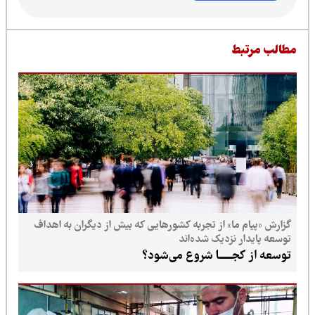
طالب مرتبط
گزارش «پیام ما» از تجربه کشورهایی که بیش از دیگران به اهداف
توسعه پایدار نزدیک شده‌اند
توسعه از کجــــــا شروع می‌شود؟