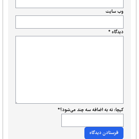
وب‌ سایت
دیدگاه
*
کپچا: نه به اضافه سه چند می‌شود؟
*