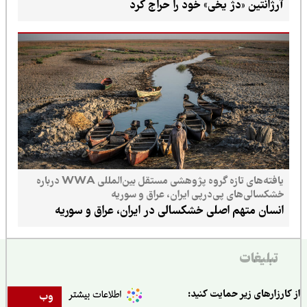
آرژانتین «دژ یخی» خود را حراج کرد
یافته‌های تازه گروه پژوهشی مستقل بین‌المللی WWA درباره
خشکسالی‌های پی‌در‌پی ایران، عراق و سوریه
انسان متهم اصلی خشکسالی در ایران، عراق و سوریه
تبلیغات
ارزارهای زیر حمایت کنید:
وب