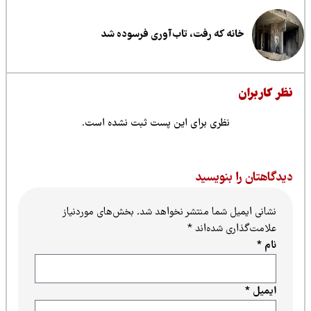
خانه که رفت، تاب‌آوری فرسوده شد
ظر کاربران
نظری برای این پست ثبت نشده است.
یدگاهتان را بنویسید
نشانی ایمیل شما منتشر نخواهد شد.
بخش‌های موردنیاز
علامت‌گذاری شده‌اند
*
نام
*
ایمیل
*