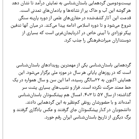
یست‌ودومین گردهمایی باستان‌شناسی به نمایش درآمد تا نشان دهد
ر گوشه این آب و خاک پر از نشانه‌ها و یادمان‌های تمدنی است.
دمت این آثار کشف‌شده در حفاری‌های علمی از دوره پارینه سنگی
وع می‌شود و تا دوره اسلامی ادامه پیدا می‌کند. در میان آنها تدفین
کر نوزادی با آیینی خاص در آذربایجان‌غربی است که بسیاری از
وستداران میراث‌فرهنگی را جذب کرد.
ردهمایی باستان‌شناسی یکی از مهمترین رویدادهای باستان‌شناسی
ت که در روزهای پایانی هر سال در موزه ملی برگزار می‌شود. این
همایش اکنون به ۲۲سالگی رسیده، اما این سن و سال همواره در یک
ط ممتد حرکت نکرده است. فراز و نشیب‌های بسیاری پشت سر
گذاشته؛ از سال ۵۷ تا ۴۰۳. امسال هم پیشکسوتان باستان‌شناسی
ده‌اند و با حضورشان رونقی کم‌نظیر به این گردهمایی دادند.
انشجویان در کنار پیشکسوتان جای گرفتند و عکس یادگاری گرفتند و
گ دیگری از تاریخ باستان‌شناسی ایران رقم خورد.