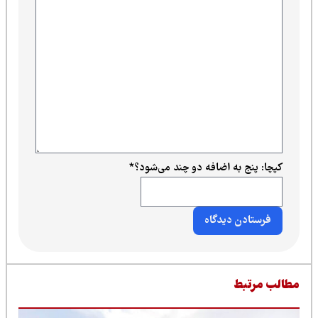
کپچا: پنج به اضافه دو چند می‌شود؟
*
طالب مرتبط