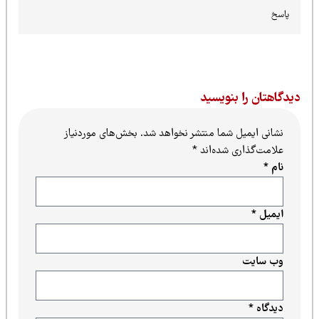
پاسخ
یدگاهتان را بنویسید
نشانی ایمیل شما منتشر نخواهد شد.
بخش‌های موردنیاز
علامت‌گذاری شده‌اند
*
نام
*
ایمیل
*
وب‌ سایت
دیدگاه
*