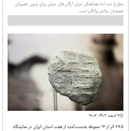
طرح شد، اما هماهنگی میان ارگان‌های دولتی برای چنین تغییراتی
مچنان چالش‌برانگیز است
۷ اسفند ۱۴۰۳، ۱۶:۰۷
۲۷۵ اثر از ۱۳ محوطه به‌دست‌آمده از هفت استان ایران در نمایشگاه