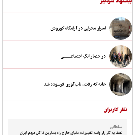
نهاد سردبیر
اسرار محرابی در آرامگاه کوروش
در حصار انگِ اجتماعــــــــی
خانه که رفت، تاب‌آوری فرسوده شد
ظر کاربران
سلطانی
لطفا یه کار زار واسه تغییر نام دنیای خارج راه بندازین تا کل مردم ایران