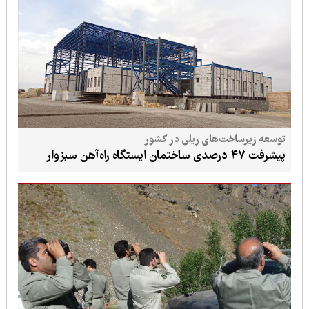
توسعه زیرساخت‌های ریلی در کشور
پیشرفت ۴۷ درصدی ساختمان ایستگاه راه‌آهن سبزوار