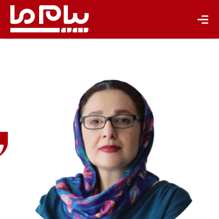
باشگاه نویسندگان
بنفشه
محمودی
روزنامه‌نگار