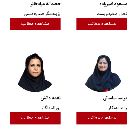
مسعود امیرزاده
حجت‌اله مرادخانی
فعال محیط‌زیست
پژوهشگر صنایع‌دستی
مشاهده مطالب
مشاهده مطالب
پریسا ساسانی
نغمه دانش
روزنامه‌نگار
روزنامه‌نگار
مشاهده مطالب
مشاهده مطالب