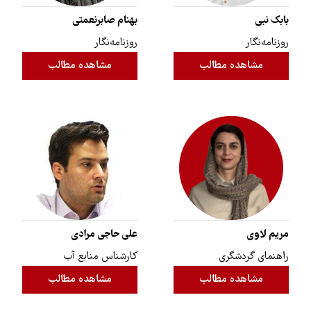
بابک نبی
بهنام صابرنعمتی
روزنامه‌نگار
روزنامه‌نگار
مشاهده مطالب
مشاهده مطالب
مریم لاوی
علی حاجی مرادی
راهنمای گردشگری
کارشناس منابع آب
مشاهده مطالب
مشاهده مطالب