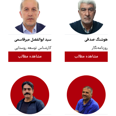
هوشنگ صدفی
سید ابوالفضل میرقاسمی
روزنامه‌نگار
کارشناس توسعه روستایی
مشاهده مطالب
مشاهده مطالب