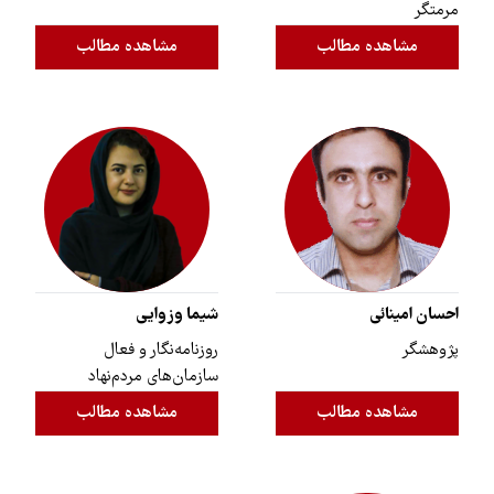
مرمتگر
مشاهده مطالب
مشاهده مطالب
احسان امینائی
شیما وزوایی
پژوهشگر
روزنامه‌نگار و فعال
سازمان‌های مردم‌نهاد
مشاهده مطالب
مشاهده مطالب