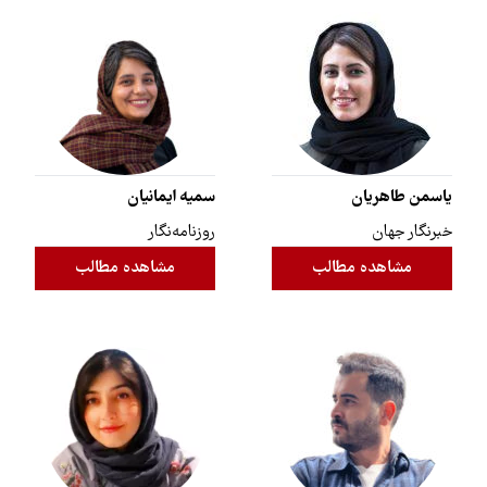
یاسمن طاهریان
سمیه ایمانیان
خبرنگار جهان
روزنامه‌نگار
مشاهده مطالب
مشاهده مطالب