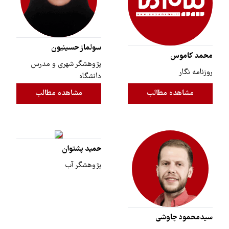
سولماز حسینیون
محمد کاموس
پژوهشگر شهری و مدرس
روزنامه نگار
دانشگاه
مشاهده مطالب
مشاهده مطالب
حمید پشتوان
پژوهشگر آب
سیدمحمود چاوشی