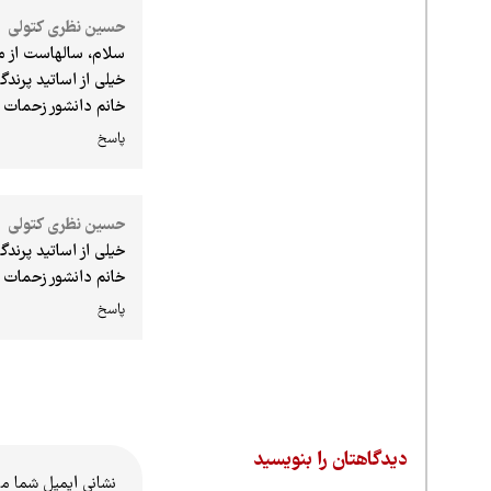
حسین نظری کتولی
سلام، سالهاست از مط
خیلی از اساتید پرند
خانم دانشور زحمات 
پاسخ
حسین نظری کتولی
خیلی از اساتید پرند
خانم دانشور زحمات 
پاسخ
دیدگاهتان را بنویسید
نشانی ایمیل شما م