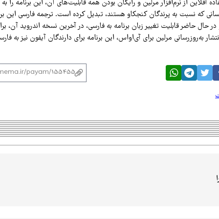
ده آفلاین از نرم‌افزار مرلین و رایگان بودن همه قابلیت‌های آن، این برنامه را به
سانی که نسبت به پرندگان کنجکاو هستند، تبدیل کرده است. ترجمه فارسی این برنام
در حال حاضر قابلیت تغییر زبان برنامه به فارسی، در آخرین نسخه اندروید آن، ب
تشار به‌روزرسانی مرلین برای آی‌اواس، این برنامه برای دارندگان آیفون نیز به فا
ت
ا