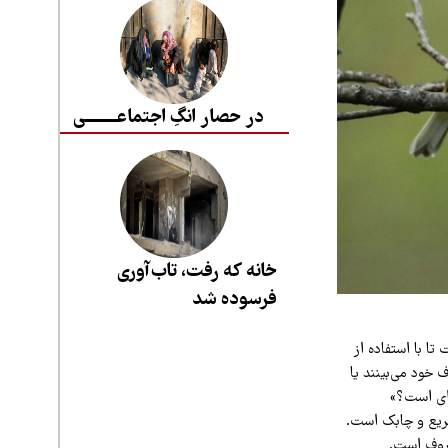
در حصار انگِ اجتماعــــــــی
خانه که رفت، تاب‌آوری
فرسوده شد
ست تا با استفاده از
 خود می‌بینند یا
این چه پرنده‌ای است؟»
 سریع و چابک است.
عروف است.