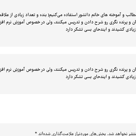
الب و آموخته های خانم دانشور استفاده می‌کنیم( بنده و تعداد زیادی از علاقمند
گان و پرنده نگری رو شرح دادن و تدریس میکنند، ولی در خصوص آموزشِ نرم افزا
زیادی کشیدند و ایندحای بسی تشکر دارد
گان و پرنده نگری رو شرح دادن و تدریس میکنند، ولی در خصوص آموزشِ نرم افزا
زیادی کشیدند و ایندحای بسی تشکر دارد
نتشر نخواهد شد.
بخش‌های موردنیاز علامت‌گذاری شده‌اند
*