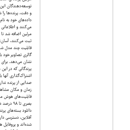
توسعه‌دهندگان این ب
و دقت، پرنده‌ها را 
مرلین اضافه شد تا ش
ثبت می‌کنند، آسان‌ت
قابلیت چند مدل شناس
گالری تصاویر خود با
نشان می‌دهد. برای 
پرندگانی که در این
اشتراک‌گذاری آنها 
صدایی از پرنده ندار
زمان و مکان مشاهده 
قابلیت‌های هوش مصن
بصری تا ۸
دانلود بسته‌های پر
آفلاین، دسترسی داری
شده‌اند و پروفایل 