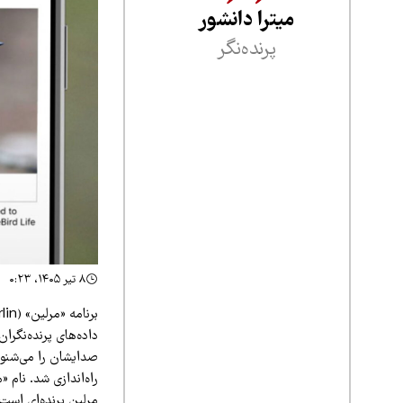
میترا دانشور
پرنده‌نگر
۸ تیر ۱۴۰۵، ۰:۲۳
داده‌های پرنده‌نگرا
راه‌اندازی شد. نام 
مرلین پرنده‌ای است 