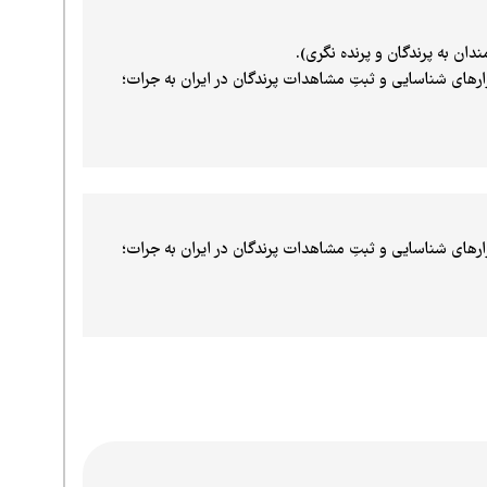
ان به پرندگان و‌ پرنده نگری).
رهای شناسایی و ثبتِ مشاهدات پرندگان در ایران به جرات؛
رهای شناسایی و ثبتِ مشاهدات پرندگان در ایران به جرات؛