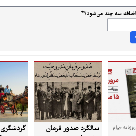
اضافه سه چند می‌شود؟
*
سالگرد صدور فرمان
روزنامه «پیام