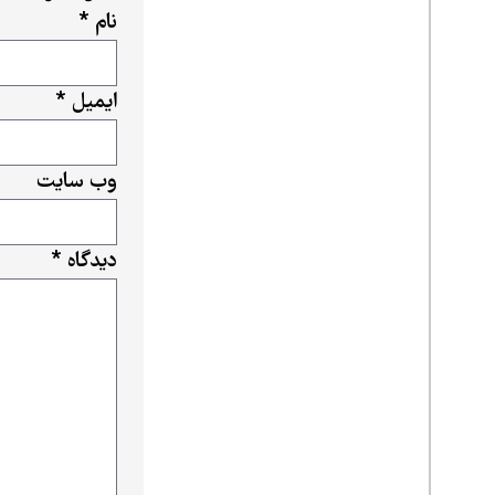
نام
*
ایمیل
*
وب‌ سایت
دیدگاه
*