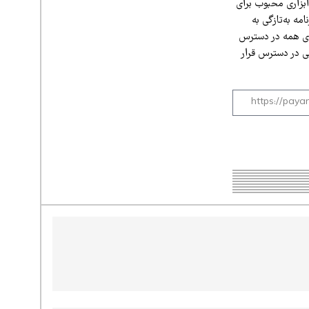
 ابزاری محبوب برای
ه به‌تازگی به
رای همه در دسترس
رسی در دسترس قرار