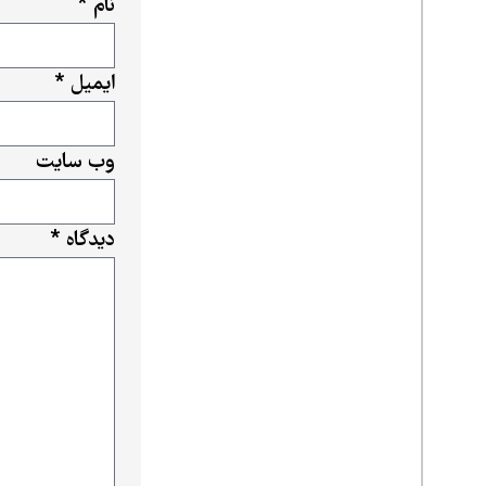
نام
*
ایمیل
*
وب‌ سایت
دیدگاه
*