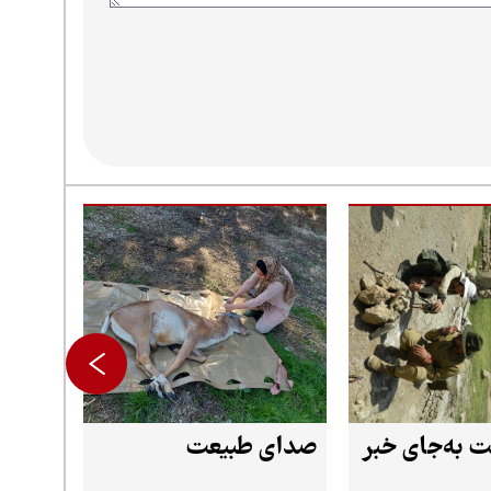
 به‌جای خبر
صدای طبیعت