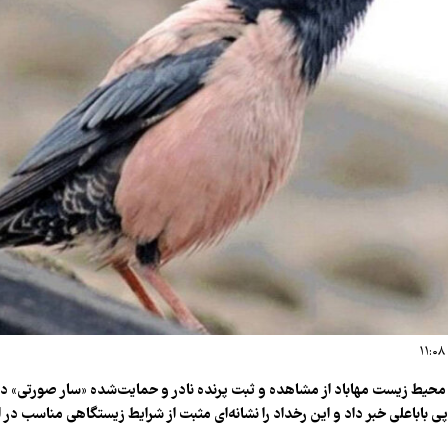
محیط زیست مهاباد از مشاهده و ثبت پرنده نادر و حمایت‌شده «سار صورتی» د
پی باباعلی خبر داد و این رخداد را نشانه‌ای مثبت از شرایط زیستگاهی مناسب در 