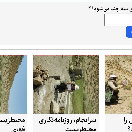
ای سه چند می‌شود؟
*
را
سرانجام، روزنامه‌نگاری
محیط‌زیست
؟
محیط‌زیست
فوری