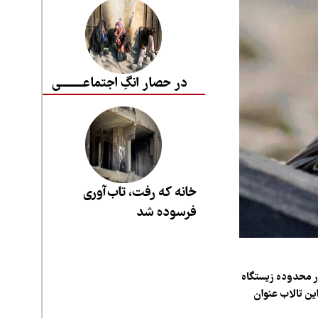
در حصار انگِ اجتماعــــــــی
خانه که رفت، تاب‌آوری
فرسوده شد
ر محدوده زیستگاه
این تالاب عنوان