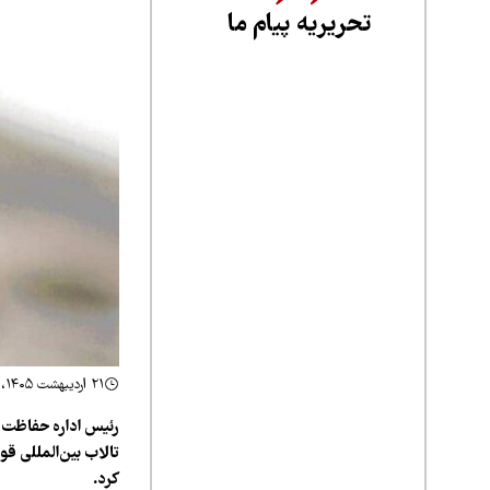
تحریریه پیام ما
۲۱ اردیبهشت ۱۴۰۵، ۱۱:۰۸
رئیس اداره حفاظت 
تالاب بین‌المللی قو
کرد.