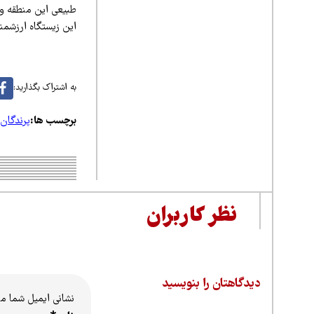
طبیعی این منطقه و ا
این زیستگاه ارزشمند
به اشتراک بگذارید:
برچسب ها:
پرندگان
نظر کاربران
دیدگاهتان را بنویسید
نشانی ایمیل شما م