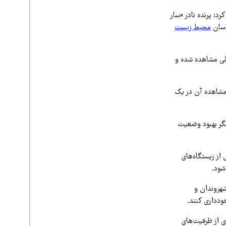
رد: پرنده نادر «سار
اسان
محیط زیست
علی مشاهده شده و
 مشاهده آن در یک
انگر بهبود وضعیت
 از زیستگاه‌های
شود.
شهروندان و
ودداری کنند.
ی از ظرفیت‌های