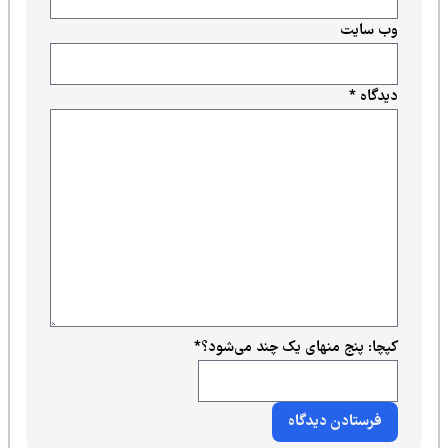
وب‌ سایت
دیدگاه
*
کپچا: پنج منهای یک چند می‌شود؟
*