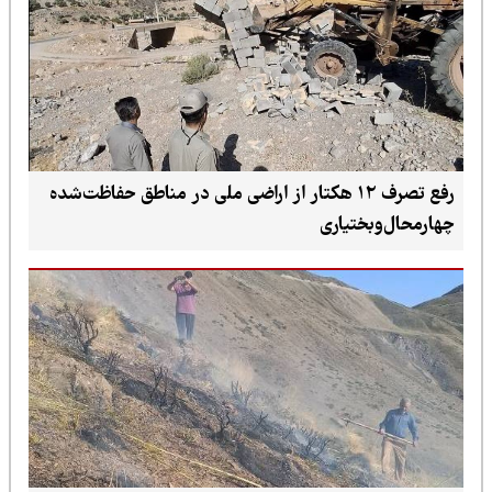
رفع تصرف ۱۲ هکتار از اراضی ملی در مناطق حفاظت‌شده
چهارمحال‌وبختیاری