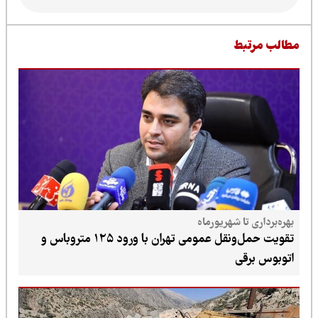
طالب مرتبط
بهره‌برداری تا شهریورماه
تقویت حمل‌ونقل عمومی تهران با ورود ۱۲۵ متروباس و
اتوبوس برقی