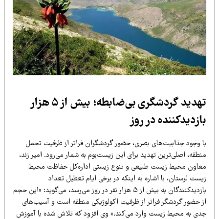
تهدید گردشگری بی‌ضابطه؛ بیش از ۵ هزار
ازدیدکننده در روز
ا وجود جذابیت‌های بصری، حضور گردشگران فراتر از ظرفیت تحمل
طقه، اصلی‌ترین تهدید برای این زیست‌بوم به شمار می‌رود. امیر زند،
عاون محیط زیست طبیعی و تنوع زیستی اداره‌کل حفاظت محیط
ست لرستان، با اشاره به اینکه در برخی ایام تعطیل تعداد
بازدیدکنندگان به بیش از ۵ هزار نفر در روز می‌رسد، می‌گوید: «این حجم
ز حضور گردشگر فراتر از ظرفیت اکولوژیکی منطقه است و آسیب‌های
دی به محیط زیست وارد می‌کند.» وی افزود که تلاش شده با آموزش