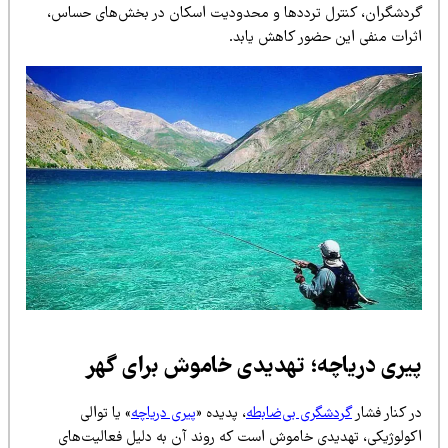
ردشگران، کنترل ترددها و محدودیت اسکان در بخش‌های حساس،
ثرات منفی این حضور کاهش یابد.
یری دریاچه؛ تهدیدی خاموش برای گهر
 کنار فشار
گردشگری بی‌ضابطه
، پدیده «
پیری دریاچه
» یا توالی
کولوژیکی، تهدیدی خاموش است که روند آن به دلیل فعالیت‌های