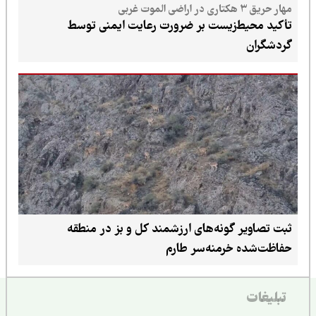
مهار حریق ۳ هکتاری در اراضی الموت غربی
تأکید محیط‌زیست بر ضرورت رعایت ایمنی توسط
گردشگران
ثبت تصاویر گونه‌های ارزشمند کل و بز در منطقه
حفاظت‌شده خرمنه‌سر طارم
تبلیغات