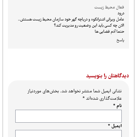
فعال محیط زیست
درود
عامل ویرانی اشترانکوه و دریاچه گهر خود سازمان محیط زیست هستش..
الان چه کسی باید این وضعیت رو مدیریت کند؟
حتما آدم فضایی ها
پاسخ
یدگاهتان را بنویسید
نشانی ایمیل شما منتشر نخواهد شد.
بخش‌های موردنیاز
علامت‌گذاری شده‌اند
*
نام
*
ایمیل
*