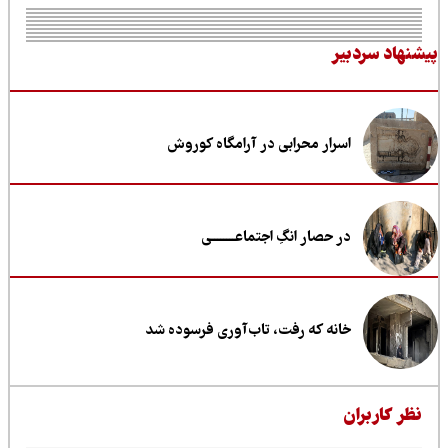
نهاد سردبیر
اسرار محرابی در آرامگاه کوروش
در حصار انگِ اجتماعــــــــی
خانه که رفت، تاب‌آوری فرسوده شد
ظر کاربران