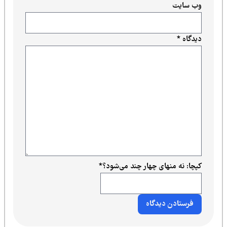
وب‌ سایت
دیدگاه
*
کپچا: نه منهای چهار چند می‌شود؟
*