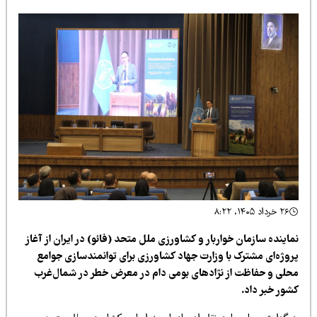
۲۶ خرداد ۱۴۰۵، ۸:۲۲
اینده سازمان خواربار و کشاورزی ملل متحد (فائو) در ایران از آغاز
روژه‌ای مشترک با وزارت جهاد کشاورزی برای توانمندسازی جوامع
حلی و حفاظت از نژادهای بومی دام در معرض خطر در شمال‌غرب
شور خبر داد.