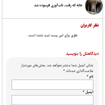
خانه که رفت، تاب‌آوری فرسوده شد
ظر کاربران
نظری برای این پست ثبت نشده است.
یدگاهتان را بنویسید
نشانی ایمیل شما منتشر نخواهد شد.
بخش‌های موردنیاز
علامت‌گذاری شده‌اند
*
نام
*
ایمیل
*