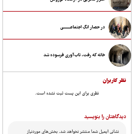
در حصار انگِ اجتماعــــــــی
خانه که رفت، تاب‌آوری فرسوده شد
ظر کاربران
نظری برای این پست ثبت نشده است.
یدگاهتان را بنویسید
نشانی ایمیل شما منتشر نخواهد شد.
بخش‌های موردنیاز