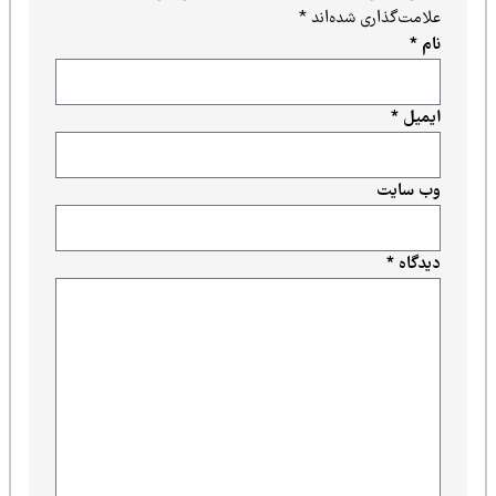
علامت‌گذاری شده‌اند
*
نام
*
ایمیل
*
وب‌ سایت
دیدگاه
*