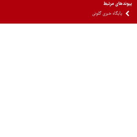
ندهای مرتبط
پایگاه خبری گلونی