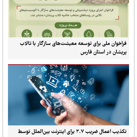
فراخوان ملی برای توسعه معیشت‌های سازگار با تالاب
پریشان در استان فارس
تکذیب اعمال ضریب ۲.۷ برای اینترنت بین‌الملل توسط