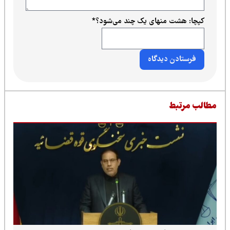
کپچا: هشت منهای یک چند می‌شود؟
*
طالب مرتبط