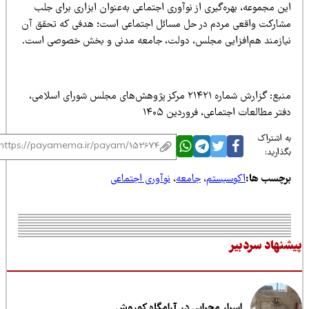
ن مجموعه، بهره‌گیری از نوآوری اجتماعی به‌عنوان ابزاری برای جلب
شارکت واقعی مردم در حل مسائل اجتماعی است؛ هدفی که تحقق آن
یازمند هم‌افزایی مجلس، دولت، جامعه مدنی و بخش خصوصی است.
منبع: گزارش شماره ۲۱۴۲۱ مرکز پژوهش‌های مجلس شورای اسلامی،
تر مطالعات اجتماعی، فروردین ۱۴۰۵
 اشتراک
ذارید:
رچسب ها:
اکوسیستم
،
جامعه
،
نوآوری اجتماعی
نهاد سردبیر
اسرار محرابی در آرامگاه کوروش