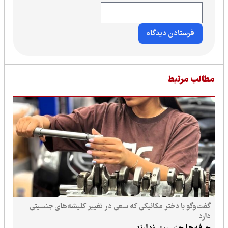
طالب مرتبط
گفت‌وگو با دختر مکانیکی که سعی در تغییر کلیشه‌های جنسیتی
دارد