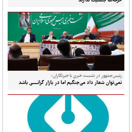
حرفه‌ها جنسیت ندارند
رئیس‌جمهور در نشست خبری با خبرنگاران:
نمی‌توان شعار داد می‌جنگیم اما در بازار گرانــــــی باشد