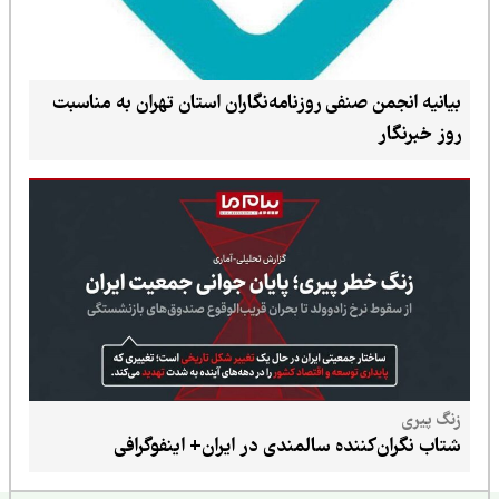
بیانیه انجمن صنفی روزنامه‌نگاران استان تهران به مناسبت
روز خبرنگار
زنگ پیری
شتاب نگران‌کننده سالمندی در ایران+ اینفوگرافی