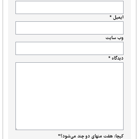
ایمیل
*
وب‌ سایت
دیدگاه
*
کپچا: هفت منهای دو چند می‌شود؟
*