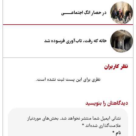
در حصار انگِ اجتماعــــــــی
خانه که رفت، تاب‌آوری فرسوده شد
ظر کاربران
نظری برای این پست ثبت نشده است.
یدگاهتان را بنویسید
نشانی ایمیل شما منتشر نخواهد شد.
بخش‌های موردنیاز
علامت‌گذاری شده‌اند
*
نام
*