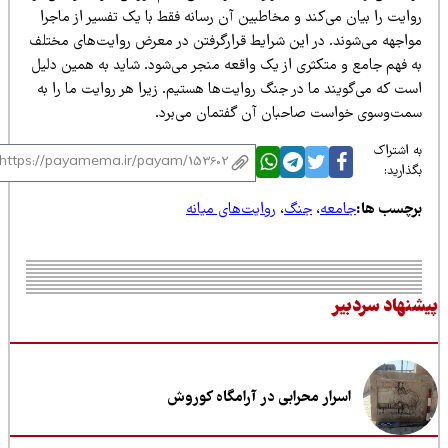
ایت را بیان می‌کند و مخاطبین آن رسانه فقط با یک تفسیر از ماجرا
واجهه می‌شوند. در این شرایط قرارگرفتن در معرض روایت‌های مختلف
ه فهم جامع و متکثری از یک واقعه منجر می‌شود. شاید به همین دلیل
ست که می‌گویند ما در جنگ روایت‌ها هستیم. زیرا هر روایت ما را به
مت‌وسوی خواست صاحبان آن گفتمان می‌برد.
 اشتراک
ذارید:
رچسب ها:
جامعه
،
جنگ
،
روایت‌های میانه
نهاد سردبیر
اسرار محرابی در آرامگاه کوروش