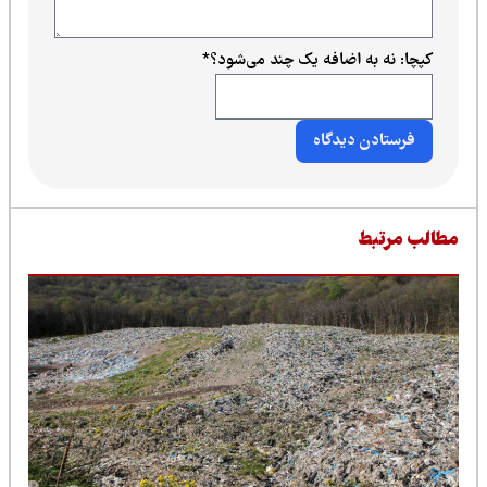
کپچا: نه به اضافه یک چند می‌شود؟
*
طالب مرتبط