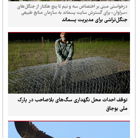
درخواستی مبنی بر اختصاص سه و نیم تا پنج هکتار از جنگل‌های
«سراوان» برای گسترش سایت پسماند به سازمان منابع طبیعی
ارسال شده است
جنگل‌تراشی برای مدیریت پسماند
توقف احداث محل نگهداری سگ‌های بلاصاحب در پارک
ملی بوجاق