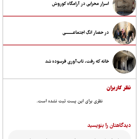
اسرار محرابی در آرامگاه کوروش
در حصار انگِ اجتماعــــــــی
خانه که رفت، تاب‌آوری فرسوده شد
ظر کاربران
نظری برای این پست ثبت نشده است.
یدگاهتان را بنویسید