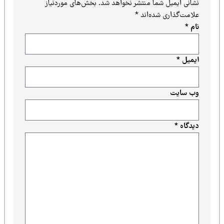
نشانی ایمیل شما منتشر نخواهد شد.
بخش‌های موردنیاز
علامت‌گذاری شده‌اند
*
نام
*
ایمیل
*
وب‌ سایت
دیدگاه
*